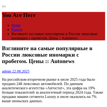
You Are Here
Home
Разное
Взгляните на самые популярные в России люксовые
иномарки с пробегом. Цены :: Autonews
Взгляните на самые популярные в
России люксовые иномарки с
пробегом. Цены :: Autonews
admin
22.08.2025
На российском вторичном рынке в июле 2025 года было
продано 248 люксовых автомобилей. По данным
аналитического агентства «Автостат», эта цифра на 19%
больше показателей за аналогичный период 2024 года. Также
продажи машин сегмента Luxury и июле оказались на 7%
выше июньских данных.