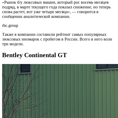
«Рынок б/у люксовых машин, который рос восемь месяцев
подряд, в марте текущего года показал снижение, но теперь
снова растет, вот уже четыре месяца», — говорится в
сообщении аналитической компании.
rbc.group
Также в компании составили рейтинг самых популярных
люксовых иномарок с пробегом в России. Всего в него воли
три модели.
Bentley Continental GT