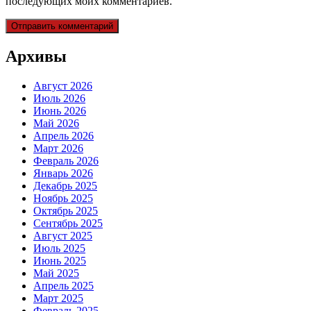
последующих моих комментариев.
Архивы
Август 2026
Июль 2026
Июнь 2026
Май 2026
Апрель 2026
Март 2026
Февраль 2026
Январь 2026
Декабрь 2025
Ноябрь 2025
Октябрь 2025
Сентябрь 2025
Август 2025
Июль 2025
Июнь 2025
Май 2025
Апрель 2025
Март 2025
Февраль 2025