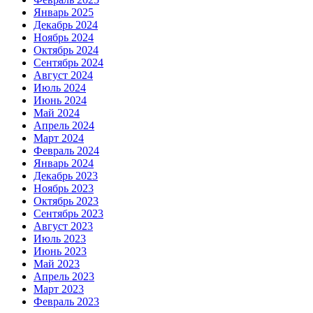
Январь 2025
Декабрь 2024
Ноябрь 2024
Октябрь 2024
Сентябрь 2024
Август 2024
Июль 2024
Июнь 2024
Май 2024
Апрель 2024
Март 2024
Февраль 2024
Январь 2024
Декабрь 2023
Ноябрь 2023
Октябрь 2023
Сентябрь 2023
Август 2023
Июль 2023
Июнь 2023
Май 2023
Апрель 2023
Март 2023
Февраль 2023