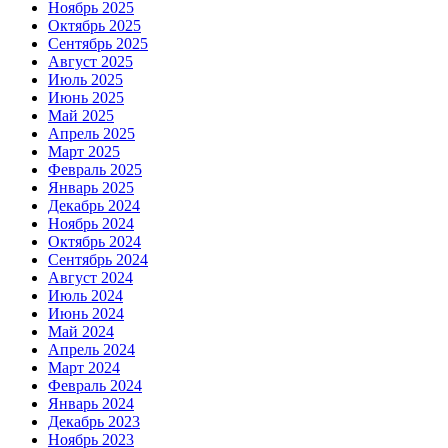
Ноябрь 2025
Октябрь 2025
Сентябрь 2025
Август 2025
Июль 2025
Июнь 2025
Май 2025
Апрель 2025
Март 2025
Февраль 2025
Январь 2025
Декабрь 2024
Ноябрь 2024
Октябрь 2024
Сентябрь 2024
Август 2024
Июль 2024
Июнь 2024
Май 2024
Апрель 2024
Март 2024
Февраль 2024
Январь 2024
Декабрь 2023
Ноябрь 2023