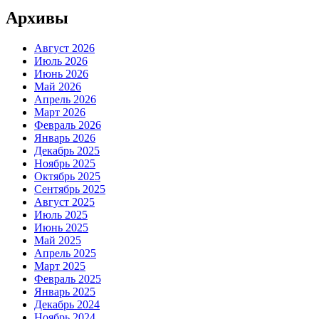
записей
Архивы
Август 2026
Июль 2026
Июнь 2026
Май 2026
Апрель 2026
Март 2026
Февраль 2026
Январь 2026
Декабрь 2025
Ноябрь 2025
Октябрь 2025
Сентябрь 2025
Август 2025
Июль 2025
Июнь 2025
Май 2025
Апрель 2025
Март 2025
Февраль 2025
Январь 2025
Декабрь 2024
Ноябрь 2024