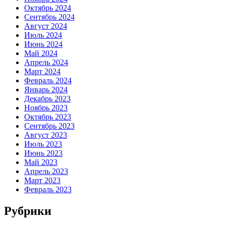
Октябрь 2024
Сентябрь 2024
Август 2024
Июль 2024
Июнь 2024
Май 2024
Апрель 2024
Март 2024
Февраль 2024
Январь 2024
Декабрь 2023
Ноябрь 2023
Октябрь 2023
Сентябрь 2023
Август 2023
Июль 2023
Июнь 2023
Май 2023
Апрель 2023
Март 2023
Февраль 2023
Рубрики