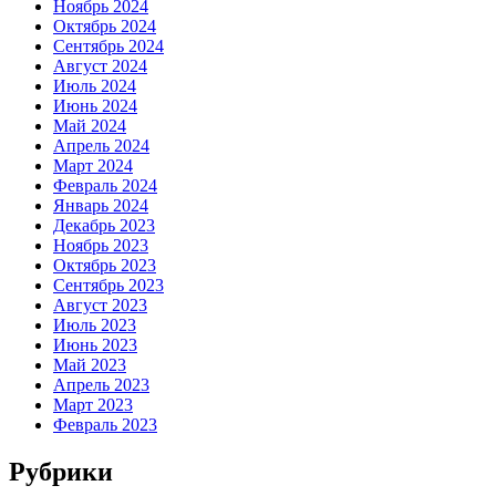
Ноябрь 2024
Октябрь 2024
Сентябрь 2024
Август 2024
Июль 2024
Июнь 2024
Май 2024
Апрель 2024
Март 2024
Февраль 2024
Январь 2024
Декабрь 2023
Ноябрь 2023
Октябрь 2023
Сентябрь 2023
Август 2023
Июль 2023
Июнь 2023
Май 2023
Апрель 2023
Март 2023
Февраль 2023
Рубрики