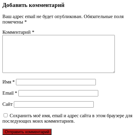
Добавить комментарий
Ваш адрес email не будет опубликован.
Обязательные поля
помечены
*
Комментарий
*
Имя
*
Email
*
Сайт
Сохранить моё имя, email и адрес сайта в этом браузере для
последующих моих комментариев.