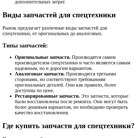
дополнительных затрат.
Виды запчастей для спецтехники
Рынок предлагает различные виды запчастей для
спецтехники, от оригинальных до аналоговых.
Типы запчастей:
Оригинальные запчасти.
Производятся самим
производителем спецтехники и часто являются самым
надежным, но и дорогим вариантом.
Аналоговые запчасти.
Производятся третьими
сторонами, но соответствуют требованиям
оригинальных деталей. Они как правило, более
доступны по цене.
Реставрированные запчасти.
Это запчасти, которые
были восстановлены после ремонта. Они могут быть
более дешевым вариантом, но необходимо проверить
качество восстановления.
Где купить запчасти для спецтехники?