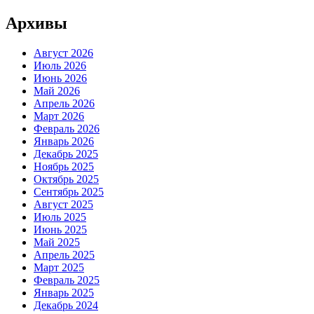
Архивы
Август 2026
Июль 2026
Июнь 2026
Май 2026
Апрель 2026
Март 2026
Февраль 2026
Январь 2026
Декабрь 2025
Ноябрь 2025
Октябрь 2025
Сентябрь 2025
Август 2025
Июль 2025
Июнь 2025
Май 2025
Апрель 2025
Март 2025
Февраль 2025
Январь 2025
Декабрь 2024