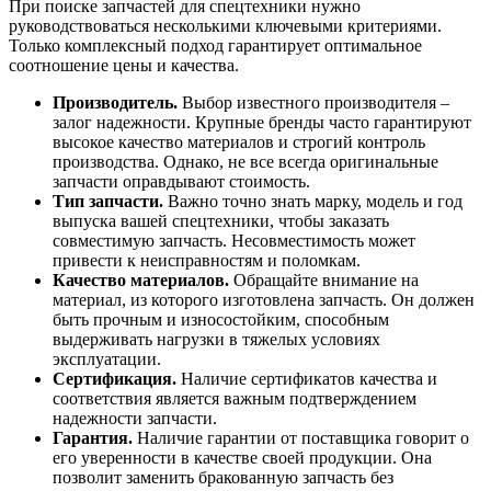
При поиске запчастей для спецтехники нужно
руководствоваться несколькими ключевыми критериями.
Только комплексный подход гарантирует оптимальное
соотношение цены и качества.
Производитель.
Выбор известного производителя –
залог надежности. Крупные бренды часто гарантируют
высокое качество материалов и строгий контроль
производства. Однако, не все всегда оригинальные
запчасти оправдывают стоимость.
Тип запчасти.
Важно точно знать марку, модель и год
выпуска вашей спецтехники, чтобы заказать
совместимую запчасть. Несовместимость может
привести к неисправностям и поломкам.
Качество материалов.
Обращайте внимание на
материал, из которого изготовлена запчасть. Он должен
быть прочным и износостойким, способным
выдерживать нагрузки в тяжелых условиях
эксплуатации.
Сертификация.
Наличие сертификатов качества и
соответствия является важным подтверждением
надежности запчасти.
Гарантия.
Наличие гарантии от поставщика говорит о
его уверенности в качестве своей продукции. Она
позволит заменить бракованную запчасть без