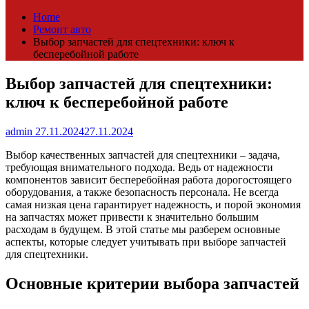
Home
Ремонт авто
Выбор запчастей для спецтехники: ключ к
бесперебойной работе
Выбор запчастей для спецтехники:
ключ к бесперебойной работе
admin
27.11.2024
27.11.2024
Выбор качественных запчастей для спецтехники – задача,
требующая внимательного подхода. Ведь от надежности
компонентов зависит бесперебойная работа дорогостоящего
оборудования, а также безопасность персонала. Не всегда
самая низкая цена гарантирует надежность, и порой экономия
на запчастях может привести к значительно большим
расходам в будущем. В этой статье мы разберем основные
аспекты, которые следует учитывать при выборе запчастей
для спецтехники.
Основные критерии выбора запчастей