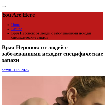
You Are Here
Home
Разное
Врач Неронов: от людей с заболеваниями исходят
специфические запахи
Врач Неронов: от людей с
заболеваниями исходят специфические
запахи
admin
11.05.2026