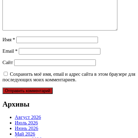
Имя
*
Email
*
Сайт
Сохранить моё имя, email и адрес сайта в этом браузере для
последующих моих комментариев.
Архивы
Август 2026
Июль 2026
Июнь 2026
Май 2026