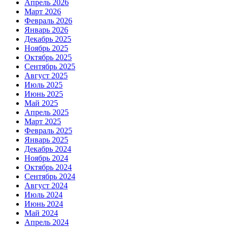
Апрель 2026
Март 2026
Февраль 2026
Январь 2026
Декабрь 2025
Ноябрь 2025
Октябрь 2025
Сентябрь 2025
Август 2025
Июль 2025
Июнь 2025
Май 2025
Апрель 2025
Март 2025
Февраль 2025
Январь 2025
Декабрь 2024
Ноябрь 2024
Октябрь 2024
Сентябрь 2024
Август 2024
Июль 2024
Июнь 2024
Май 2024
Апрель 2024