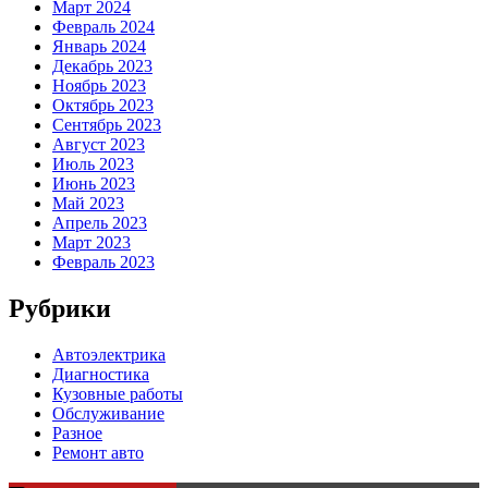
Март 2024
Февраль 2024
Январь 2024
Декабрь 2023
Ноябрь 2023
Октябрь 2023
Сентябрь 2023
Август 2023
Июль 2023
Июнь 2023
Май 2023
Апрель 2023
Март 2023
Февраль 2023
Рубрики
Автоэлектрика
Диагностика
Кузовные работы
Обслуживание
Разное
Ремонт авто