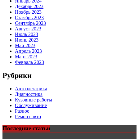
Январь 2024
Декабрь 2023
Ноябрь 2023
Октябрь 2023
Сентябрь 2023
Август 2023
Июль 2023
Июнь 2023
Май 2023
Апрель 2023
Март 2023
Февраль 2023
Рубрики
Автоэлектрика
Диагностика
Кузовные работы
Обслуживание
Разное
Ремонт авто
Последние статьи