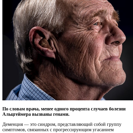
По словам врача, менее одного процента случаев болезни
Альцгеймера вызваны генами.
Деменция — это синдром, представляющий собой группу
симптомов, связанных с
прогрессирующим угасанием