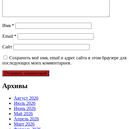
Имя
*
Email
*
Сайт
Сохранить моё имя, email и адрес сайта в этом браузере для
последующих моих комментариев.
Архивы
Август 2026
Июль 2026
Июнь 2026
Май 2026
Апрель 2026
Март 2026