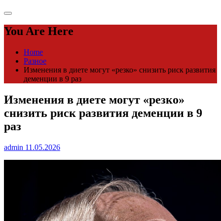
You Are Here
Home
Разное
Изменения в диете могут «резко» снизить риск развития
деменции в 9 раз
Изменения в диете могут «резко»
снизить риск развития деменции в 9
раз
admin
11.05.2026