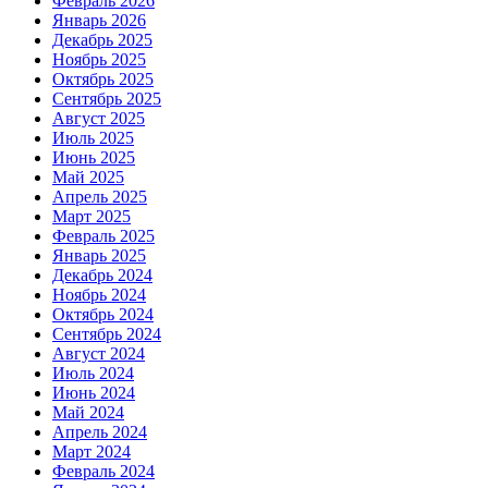
Февраль 2026
Январь 2026
Декабрь 2025
Ноябрь 2025
Октябрь 2025
Сентябрь 2025
Август 2025
Июль 2025
Июнь 2025
Май 2025
Апрель 2025
Март 2025
Февраль 2025
Январь 2025
Декабрь 2024
Ноябрь 2024
Октябрь 2024
Сентябрь 2024
Август 2024
Июль 2024
Июнь 2024
Май 2024
Апрель 2024
Март 2024
Февраль 2024