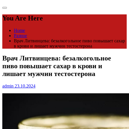
You Are Here
Home
Разное
Врач Литвинцева: безалкогольное пиво повышает сахар
в крови и лишает мужчин тестостерона
Врач Литвинцева: безалкогольное
пиво повышает сахар в крови и
лишает мужчин тестостерона
admin
23.10.2024