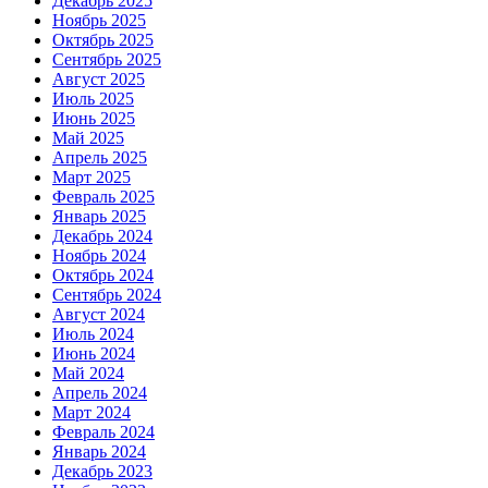
Декабрь 2025
Ноябрь 2025
Октябрь 2025
Сентябрь 2025
Август 2025
Июль 2025
Июнь 2025
Май 2025
Апрель 2025
Март 2025
Февраль 2025
Январь 2025
Декабрь 2024
Ноябрь 2024
Октябрь 2024
Сентябрь 2024
Август 2024
Июль 2024
Июнь 2024
Май 2024
Апрель 2024
Март 2024
Февраль 2024
Январь 2024
Декабрь 2023