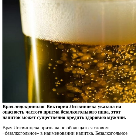
Врач-эндокринолог Виктория Литвинцева указала на
опасность частого приема безалкогольного пива, этот
напиток может существенно вредить здоровью мужчин.
Врач
Литвинцева призвала не обольщаться словом
«безалкогольное» в наименовании напитка. Безалкогольное