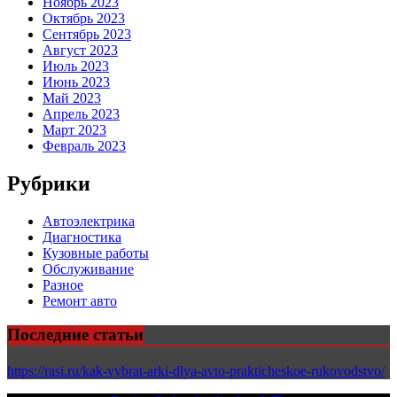
Ноябрь 2023
Октябрь 2023
Сентябрь 2023
Август 2023
Июль 2023
Июнь 2023
Май 2023
Апрель 2023
Март 2023
Февраль 2023
Рубрики
Автоэлектрика
Диагностика
Кузовные работы
Обслуживание
Разное
Ремонт авто
Последние статьи
https://rasi.ru/kak-vybrat-arki-dlya-avto-prakticheskoe-rukovodstvo/