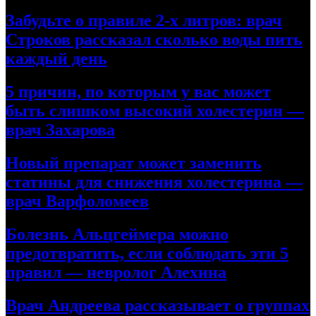
Забудьте о правиле 2-х литров: врач
Строков рассказал сколько воды пить
каждый день
5 причин, по которым у вас может
быть слишком высокий холестерин —
врач Захарова
Новый препарат может заменить
статины для снижения холестерина —
врач Варфоломеев
Болезнь Альцгеймера можно
предотвратить, если соблюдать эти 5
правил — невролог Алехина
Врач Андреева рассказывает о группах