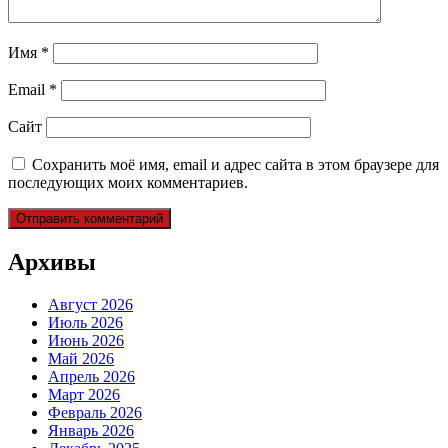
Имя
*
Email
*
Сайт
Сохранить моё имя, email и адрес сайта в этом браузере для
последующих моих комментариев.
Архивы
Август 2026
Июль 2026
Июнь 2026
Май 2026
Апрель 2026
Март 2026
Февраль 2026
Январь 2026