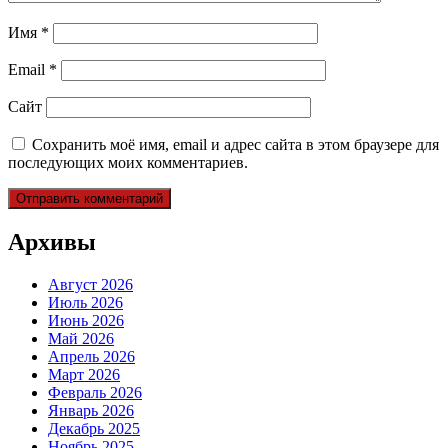
Имя
*
Email
*
Сайт
Сохранить моё имя, email и адрес сайта в этом браузере для
последующих моих комментариев.
Архивы
Август 2026
Июль 2026
Июнь 2026
Май 2026
Апрель 2026
Март 2026
Февраль 2026
Январь 2026
Декабрь 2025
Ноябрь 2025