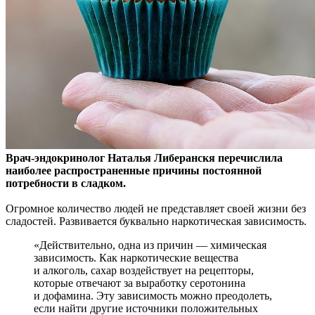
Врач-эндокринолог Наталья Либеранскя перечислила
наиболее распространенные причины постоянной
потребности в сладком.
Огромное количество людей
не представляет своей жизни без
сладостей. Развивается буквально наркотическая зависимость.
«Действительно, одна из причин — химическая
зависимость. Как наркотические вещества
и алкоголь, сахар воздействует на рецепторы,
которые отвечают за выработку серотонина
и дофамина. Эту зависимость можно преодолеть,
если найти другие источники положительных