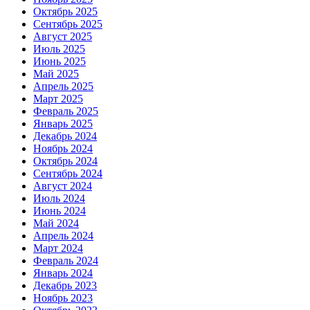
Октябрь 2025
Сентябрь 2025
Август 2025
Июль 2025
Июнь 2025
Май 2025
Апрель 2025
Март 2025
Февраль 2025
Январь 2025
Декабрь 2024
Ноябрь 2024
Октябрь 2024
Сентябрь 2024
Август 2024
Июль 2024
Июнь 2024
Май 2024
Апрель 2024
Март 2024
Февраль 2024
Январь 2024
Декабрь 2023
Ноябрь 2023