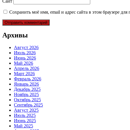
Сайт
Сохранить моё имя, email и адрес сайта в этом браузере д
Архивы
Август 2026
Июль 2026
Июнь 2026
Май 2026
Апрель 2026
Март 2026
Февраль 2026
Январь 2026
Декабрь 2025
Ноябрь 2025
Октябрь 2025
Сентябрь 2025
Август 2025
Июль 2025
Июнь 2025
Май 2025