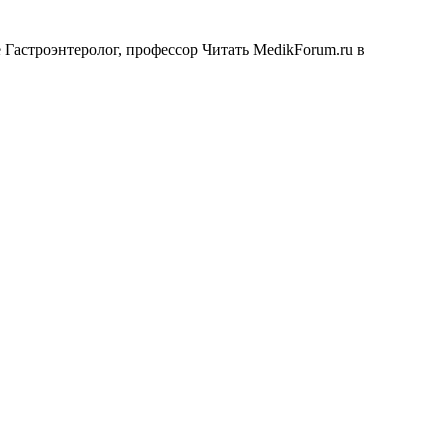
 Гастроэнтеролог, профессор
Читать MedikForum.ru в