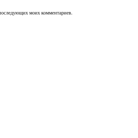
ля последующих моих комментариев.