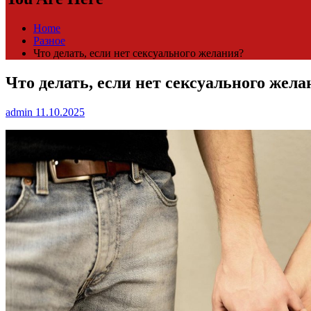
Home
Разное
Что делать, если нет сексуального желания?
Что делать, если нет сексуального жела
admin
11.10.2025