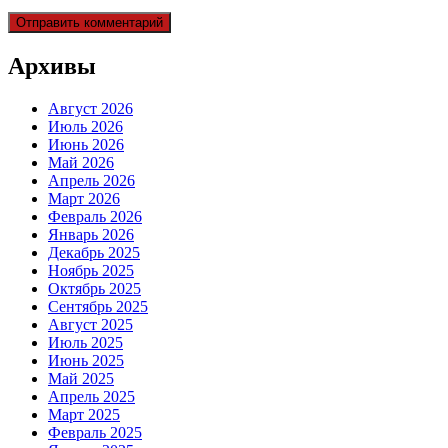
Архивы
Август 2026
Июль 2026
Июнь 2026
Май 2026
Апрель 2026
Март 2026
Февраль 2026
Январь 2026
Декабрь 2025
Ноябрь 2025
Октябрь 2025
Сентябрь 2025
Август 2025
Июль 2025
Июнь 2025
Май 2025
Апрель 2025
Март 2025
Февраль 2025