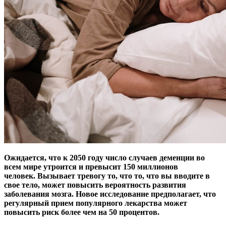
Ожидается, что к 2050 году число случаев деменции во
всем мире утроится и превысит 150 миллионов
человек. Вызывает тревогу то, что то, что вы вводите в
свое тело, может
повысить вероятность развития
заболевания мозга. Новое исследование предполагает, что
регулярный прием популярного лекарства может
повысить риск более чем на 50 процентов.