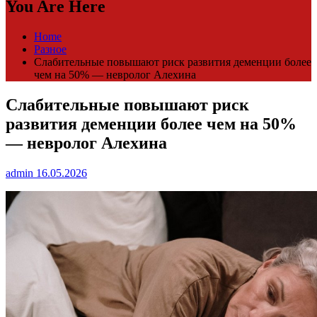
You Are Here
Home
Разное
Слабительные повышают риск развития деменции более
чем на 50% — невролог Алехина
Слабительные повышают риск
развития деменции более чем на 50%
— невролог Алехина
admin
16.05.2026