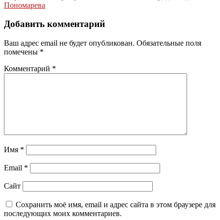
записям
Пономарева
Добавить комментарий
Ваш адрес email не будет опубликован.
Обязательные поля
помечены
*
Комментарий
*
Имя
*
Email
*
Сайт
Сохранить моё имя, email и адрес сайта в этом браузере для
последующих моих комментариев.