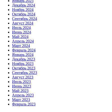
Январь 2025
Декабрь 2024
Ноябрь 2024
Октябрь 2024
Сентябрь 2024
Август 2024
Июль 2024
Июнь 2024
Май 2024
Апрель 2024
Март 2024
Февраль 2024
Январь 2024
Декабрь 2023
Ноябрь 2023
Октябрь 2023
Сентябрь 2023
Август 2023
Июль 2023
Июнь 2023
Май 2023
Апрель 2023
Март 2023
Февраль 2023