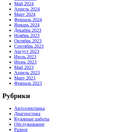
Май 2024
Апрель 2024
Март 2024
Февраль 2024
Январь 2024
Декабрь 2023
Ноябрь 2023
Октябрь 2023
Сентябрь 2023
Август 2023
Июль 2023
Июнь 2023
Май 2023
Апрель 2023
Март 2023
Февраль 2023
Рубрики
Автоэлектрика
Диагностика
Кузовные работы
Обслуживание
Разное