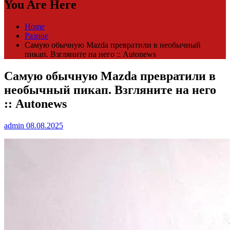
You Are Here
Home
Разное
Самую обычную Mazda превратили в необычный
пикап. Взгляните на него :: Autonews
Самую обычную Mazda превратили в
необычный пикап. Взгляните на него
:: Autonews
admin
08.08.2025