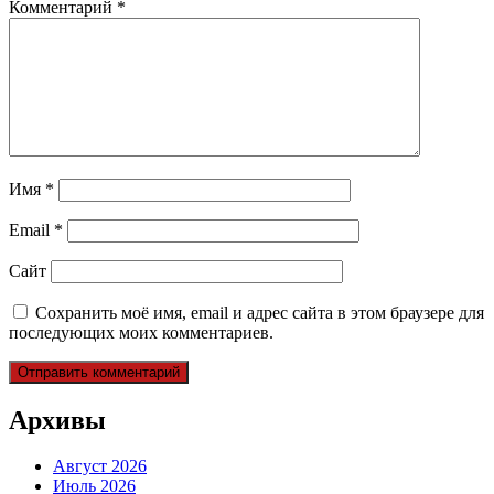
Комментарий
*
Имя
*
Email
*
Сайт
Сохранить моё имя, email и адрес сайта в этом браузере для
последующих моих комментариев.
Архивы
Август 2026
Июль 2026