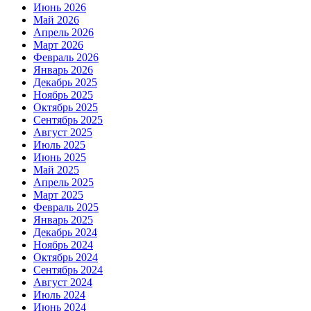
Июнь 2026
Май 2026
Апрель 2026
Март 2026
Февраль 2026
Январь 2026
Декабрь 2025
Ноябрь 2025
Октябрь 2025
Сентябрь 2025
Август 2025
Июль 2025
Июнь 2025
Май 2025
Апрель 2025
Март 2025
Февраль 2025
Январь 2025
Декабрь 2024
Ноябрь 2024
Октябрь 2024
Сентябрь 2024
Август 2024
Июль 2024
Июнь 2024