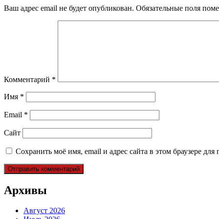
Ваш адрес email не будет опубликован.
Обязательные поля пом
Комментарий
*
Имя
*
Email
*
Сайт
Сохранить моё имя, email и адрес сайта в этом браузере д
Архивы
Август 2026