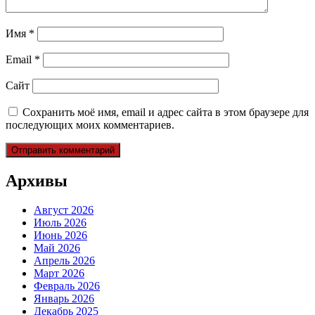
Имя
*
Email
*
Сайт
Сохранить моё имя, email и адрес сайта в этом браузере для
последующих моих комментариев.
Архивы
Август 2026
Июль 2026
Июнь 2026
Май 2026
Апрель 2026
Март 2026
Февраль 2026
Январь 2026
Декабрь 2025