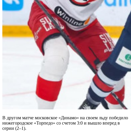
В другом матче московское «Динамо» на своем льду победило
нижегородское «Торпедо» со счетом 3:0 и вышло вперед в
серии (2–1).