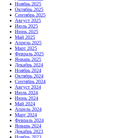
Ноябрь 2025
Октябрь 2025
Сентябрь 2025
Август 2025
Июль 2025
Июнь 2025
Май 2025
Апрель 2025
Март 2025
Февраль 2025
Январь 2025
Декабрь 2024
Ноябрь 2024
Октябрь 2024
Сентябрь 2024
Август 2024
Июль 2024
Июнь 2024
Май 2024
Апрель 2024
Март 2024
Февраль 2024
Январь 2024
Декабрь 2023
Ноябрь 2023