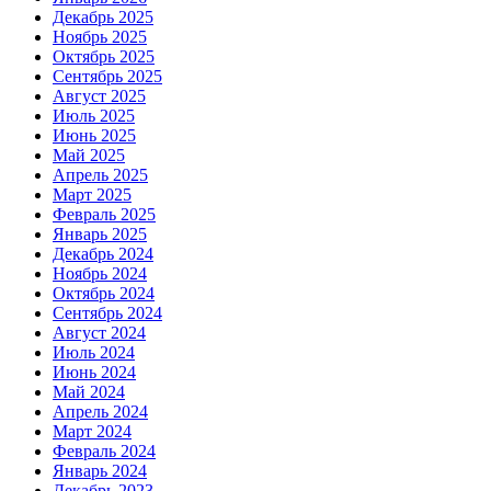
Декабрь 2025
Ноябрь 2025
Октябрь 2025
Сентябрь 2025
Август 2025
Июль 2025
Июнь 2025
Май 2025
Апрель 2025
Март 2025
Февраль 2025
Январь 2025
Декабрь 2024
Ноябрь 2024
Октябрь 2024
Сентябрь 2024
Август 2024
Июль 2024
Июнь 2024
Май 2024
Апрель 2024
Март 2024
Февраль 2024
Январь 2024
Декабрь 2023