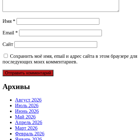
Имя
*
Email
*
Сайт
Сохранить моё имя, email и адрес сайта в этом браузере для
последующих моих комментариев.
Архивы
Август 2026
Июль 2026
Июнь 2026
Май 2026
Апрель 2026
Март 2026
Февраль 2026
Январь 2026