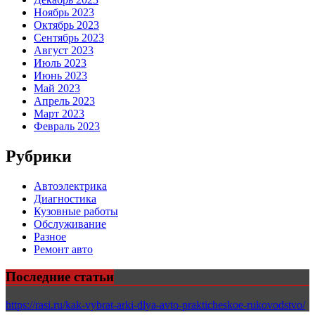
Ноябрь 2023
Октябрь 2023
Сентябрь 2023
Август 2023
Июль 2023
Июнь 2023
Май 2023
Апрель 2023
Март 2023
Февраль 2023
Рубрики
Автоэлектрика
Диагностика
Кузовные работы
Обслуживание
Разное
Ремонт авто
Последние статьи
https://rasi.ru/kak-vybrat-arki-dlya-avto-prakticheskoe-rukovodstvo/