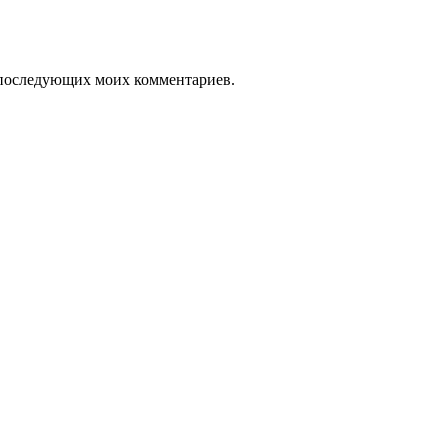
ля последующих моих комментариев.