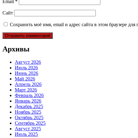
Email
*
Сайт
Сохранить моё имя, email и адрес сайта в этом браузере д
Архивы
Август 2026
Июль 2026
Июнь 2026
Май 2026
Апрель 2026
Март 2026
Февраль 2026
Январь 2026
Декабрь 2025
Ноябрь 2025
Октябрь 2025
Сентябрь 2025
Август 2025
Июль 2025