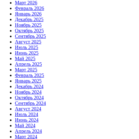
Март 2026
Февраль 2026
Январь 2026
Декабрь 2025
Ноябрь 2025
Октябрь 2025
Сентябрь 2025
Август 2025
Июль 2025
Июнь 2025
Май 2025
Апрель 2025
Март 2025
Февраль 2025
Январь 2025
Декабрь 2024
Ноябрь 2024
Октябрь 2024
Сентябрь 2024
Август 2024
Июль 2024
Июнь 2024
Май 2024
Апрель 2024
Март 2024