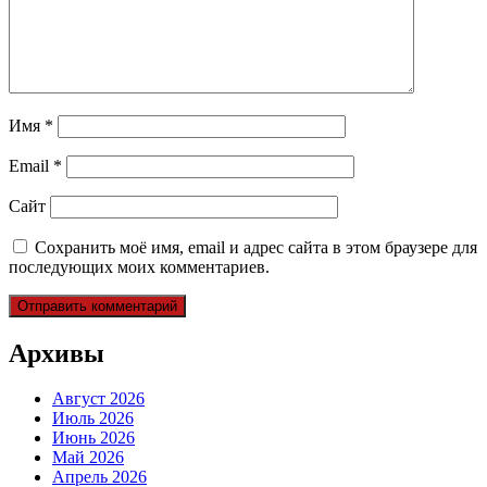
Имя
*
Email
*
Сайт
Сохранить моё имя, email и адрес сайта в этом браузере для
последующих моих комментариев.
Архивы
Август 2026
Июль 2026
Июнь 2026
Май 2026
Апрель 2026