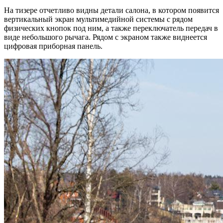
На тизере отчетливо видны детали салона, в котором появится
вертикальный экран мультимедийной системы с рядом
физических кнопок под ним, а также переключатель передач в
виде небольшого рычага. Рядом с экраном также виднеется
цифровая приборная панель.