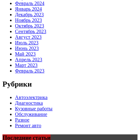
Февраль 2024
Январь 2024
Декабрь 2023
Ноябрь 2023
Октябрь 2023
Сентябрь 2023
Август 2023
Июль 2023
Июнь 2023
Май 2023
Апрель 2023
Март 2023
Февраль 2023
Рубрики
Автоэлектрика
Диагностика
Кузовные работы
Обслуживание
Разное
Ремонт авто
Последние статьи