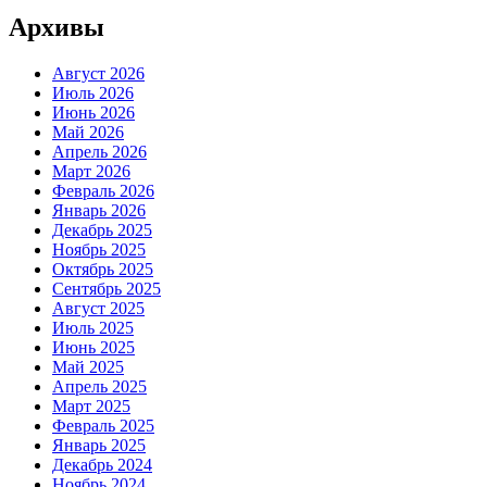
Архивы
Август 2026
Июль 2026
Июнь 2026
Май 2026
Апрель 2026
Март 2026
Февраль 2026
Январь 2026
Декабрь 2025
Ноябрь 2025
Октябрь 2025
Сентябрь 2025
Август 2025
Июль 2025
Июнь 2025
Май 2025
Апрель 2025
Март 2025
Февраль 2025
Январь 2025
Декабрь 2024
Ноябрь 2024