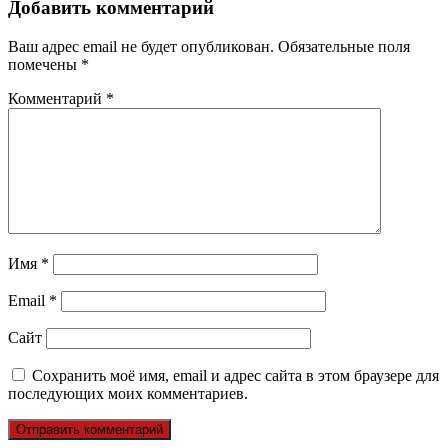
Добавить комментарий
Ваш адрес email не будет опубликован.
Обязательные поля
помечены
*
Комментарий
*
Имя
*
Email
*
Сайт
Сохранить моё имя, email и адрес сайта в этом браузере для
последующих моих комментариев.