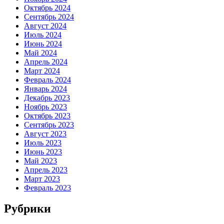
Октябрь 2024
Сентябрь 2024
Август 2024
Июль 2024
Июнь 2024
Май 2024
Апрель 2024
Март 2024
Февраль 2024
Январь 2024
Декабрь 2023
Ноябрь 2023
Октябрь 2023
Сентябрь 2023
Август 2023
Июль 2023
Июнь 2023
Май 2023
Апрель 2023
Март 2023
Февраль 2023
Рубрики