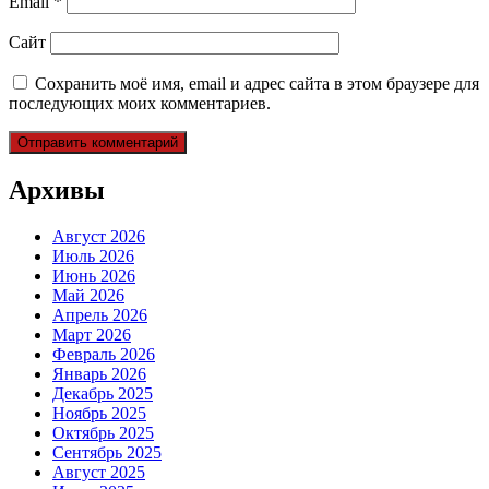
Email
*
Сайт
Сохранить моё имя, email и адрес сайта в этом браузере для
последующих моих комментариев.
Архивы
Август 2026
Июль 2026
Июнь 2026
Май 2026
Апрель 2026
Март 2026
Февраль 2026
Январь 2026
Декабрь 2025
Ноябрь 2025
Октябрь 2025
Сентябрь 2025
Август 2025