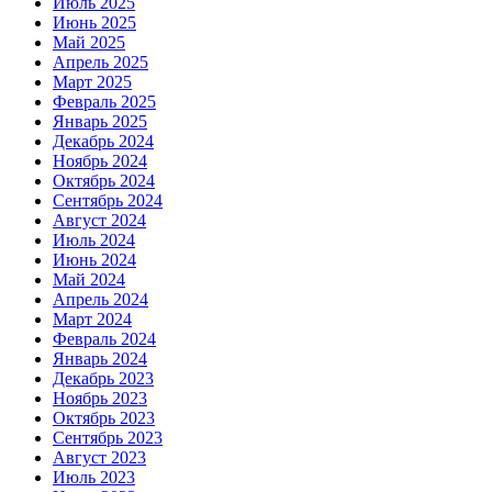
Июль 2025
Июнь 2025
Май 2025
Апрель 2025
Март 2025
Февраль 2025
Январь 2025
Декабрь 2024
Ноябрь 2024
Октябрь 2024
Сентябрь 2024
Август 2024
Июль 2024
Июнь 2024
Май 2024
Апрель 2024
Март 2024
Февраль 2024
Январь 2024
Декабрь 2023
Ноябрь 2023
Октябрь 2023
Сентябрь 2023
Август 2023
Июль 2023