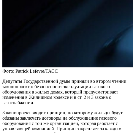
Фото: Patrick Lefevre/ТАСС
Депутаты Государственной думы приняли во втором чтении
законопроект о безопасности эксплуатации газового
оборудования в жилых домах, который предусматривает
изменения в Жилищном кодексе и в ст. 2 и 3 закона о
газоснабжении.
Законопроект вводит принцип, по которому жильцы будут
обязаны заключать договоры на обслуживание газового
оборудования с той же организацией, которая работает с
управляющей компанией. Принцип закрепляет за каждым