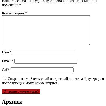
Ваш адрес email не будет опубликован.
Обязательные поля
помечены
*
Комментарий
*
Имя
*
Email
*
Сайт
Сохранить моё имя, email и адрес сайта в этом браузере для
последующих моих комментариев.
Архивы