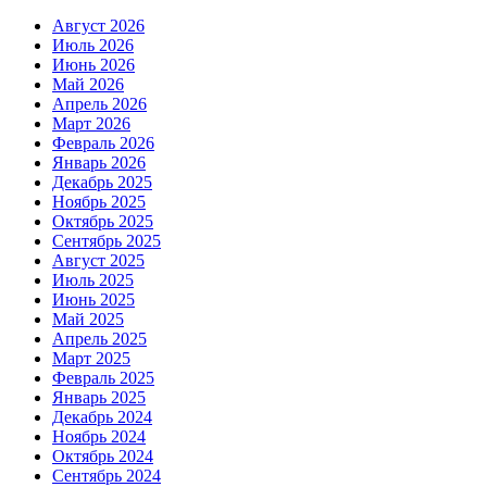
Август 2026
Июль 2026
Июнь 2026
Май 2026
Апрель 2026
Март 2026
Февраль 2026
Январь 2026
Декабрь 2025
Ноябрь 2025
Октябрь 2025
Сентябрь 2025
Август 2025
Июль 2025
Июнь 2025
Май 2025
Апрель 2025
Март 2025
Февраль 2025
Январь 2025
Декабрь 2024
Ноябрь 2024
Октябрь 2024
Сентябрь 2024