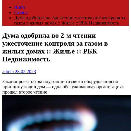
Home
Разное
Дума одобрила во 2-м чтении ужесточение контроля за
газом в жилых домах :: Жилье :: РБК Недвижимость
Дума одобрила во 2-м чтении
ужесточение контроля за газом в
жилых домах :: Жилье :: РБК
Недвижимость
admin
28.02.2023
Законопроект об эксплуатации газового оборудования по
принципу «один дом — одна обслуживающая организация»
прошел второе чтение