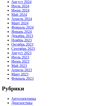
Август 2024
Июль 2024
Июнь 2024
Май 2024
Апрель 2024
Март 2024
Февраль 2024
Январь 2024
Декабрь 2023
Ноябрь 2023
Октябрь 2023
Сентябрь 2023
Август 2023
Июль 2023
Июнь 2023
Май 2023
Апрель 2023
Март 2023
Февраль 2023
Рубрики
Автоэлектрика
Диагностика