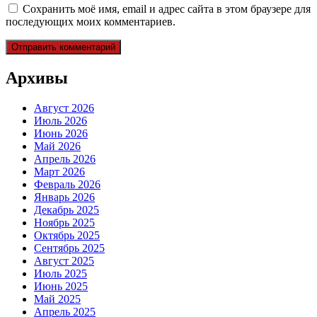
Сохранить моё имя, email и адрес сайта в этом браузере для
последующих моих комментариев.
Архивы
Август 2026
Июль 2026
Июнь 2026
Май 2026
Апрель 2026
Март 2026
Февраль 2026
Январь 2026
Декабрь 2025
Ноябрь 2025
Октябрь 2025
Сентябрь 2025
Август 2025
Июль 2025
Июнь 2025
Май 2025
Апрель 2025