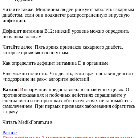
Читайте также: Миллионы людей рискуют заболеть сахарным
диабетом, если они подхватят распространенную вирусную
инфекцию.
Дефицит витамина B12: низкий уровень можно определить
по вашим волосам
Читайте далее: Пять ярких признаков сахарного диабета,
которые проявляются по утрам.
Как определить дефицит витамина D в организме
Еще можно почитать: Что делать, если врач поставил диагноз
«подозрение на рак»: алгоритм действий.
Важно
!
Информация предоставлена в справочных целях. О
противопоказаниях и побочных действиях спрашивайте у
специалиста и ни при каких обстоятельствах не занимайтесь
самолечением. При первых признаках заболевания обратитесь
к врачу.
Читать MedikForum.ru в
Разное