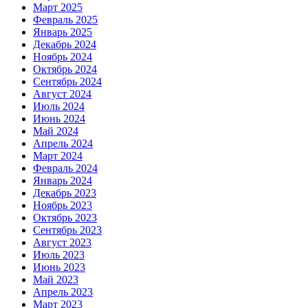
Март 2025
Февраль 2025
Январь 2025
Декабрь 2024
Ноябрь 2024
Октябрь 2024
Сентябрь 2024
Август 2024
Июль 2024
Июнь 2024
Май 2024
Апрель 2024
Март 2024
Февраль 2024
Январь 2024
Декабрь 2023
Ноябрь 2023
Октябрь 2023
Сентябрь 2023
Август 2023
Июль 2023
Июнь 2023
Май 2023
Апрель 2023
Март 2023