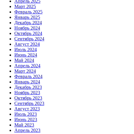
Апрель 2025
Март 2025
Февраль 2025
Январь 2025
Декабрь 2024
Ноябрь 2024
Октябрь 2024
Сентябрь 2024
Август 2024
Июль 2024
Июнь 2024
Май 2024
Апрель 2024
Март 2024
Февраль 2024
Январь 2024
Декабрь 2023
Ноябрь 2023
Октябрь 2023
Сентябрь 2023
Август 2023
Июль 2023
Июнь 2023
Май 2023
Апрель 2023