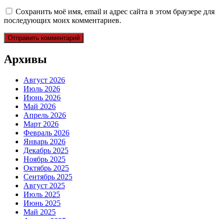
Сохранить моё имя, email и адрес сайта в этом браузере для
последующих моих комментариев.
Архивы
Август 2026
Июль 2026
Июнь 2026
Май 2026
Апрель 2026
Март 2026
Февраль 2026
Январь 2026
Декабрь 2025
Ноябрь 2025
Октябрь 2025
Сентябрь 2025
Август 2025
Июль 2025
Июнь 2025
Май 2025