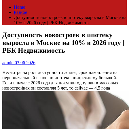
Home
Разное
Доступность новостроек в ипотеку выросла в Москве на
10% в 2026 году | РБК Недвижимость
Доступность новостроек в ипотеку
выросла в Москве на 10% в 2026 году |
РБК Недвижимость
admin
03.06.2026
Несмотря на рост доступности жилья, срок накопления на
первоначальный взнос по ипотеке по-прежнему большой.
Если в начале 2026 года для покупки однушки в массовых
новостройках он составлял 5 лет, то сейчас — 4,5 года