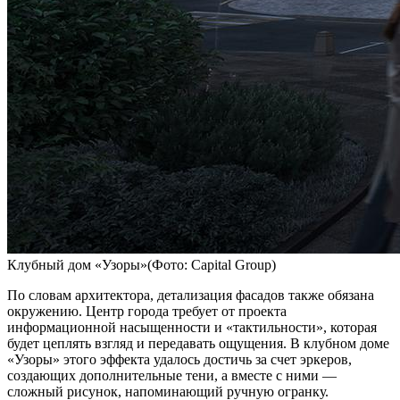
Клубный дом «Узоры»(Фото: Capital Group)
По словам архитектора, детализация фасадов также обязана
окружению. Центр города требует от проекта
информационной насыщенности и «тактильности», которая
будет цеплять взгляд и передавать ощущения. В клубном доме
«Узоры» этого эффекта удалось достичь за счет эркеров,
создающих дополнительные тени, а вместе с ними —
сложный рисунок, напоминающий ручную огранку.