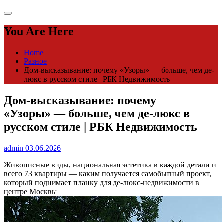
You Are Here
Home
Разное
Дом-высказывание: почему «Узоры» — больше, чем де-
люкс в русском стиле | РБК Недвижимость
Дом-высказывание: почему
«Узоры» — больше, чем де-люкс в
русском стиле | РБК Недвижимость
admin
03.06.2026
Живописные виды, национальная эстетика в каждой детали и
всего 73 квартиры — каким получается самобытный проект,
который поднимает планку для де-люкс-недвижимости в
центре Москвы