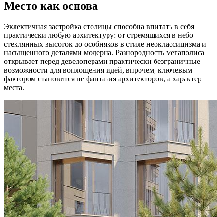
Место как основа
Эклектичная застройка столицы способна впитать в себя
практически любую архитектуру: от стремящихся в небо
стеклянных высоток до особняков в стиле неоклассицизма и
насыщенного деталями модерна. Разнородность мегаполиса
открывает перед девелоперами практически безграничные
возможности для воплощения идей, впрочем, ключевым
фактором становится не фантазия архитекторов, а характер
места.