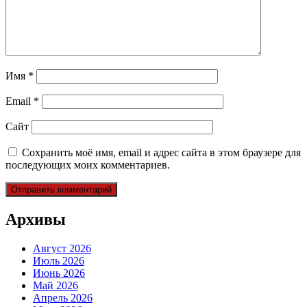
Имя
*
Email
*
Сайт
Сохранить моё имя, email и адрес сайта в этом браузере для
последующих моих комментариев.
Архивы
Август 2026
Июль 2026
Июнь 2026
Май 2026
Апрель 2026