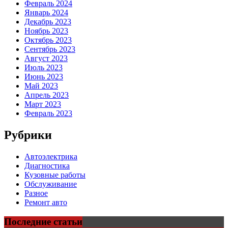
Февраль 2024
Январь 2024
Декабрь 2023
Ноябрь 2023
Октябрь 2023
Сентябрь 2023
Август 2023
Июль 2023
Июнь 2023
Май 2023
Апрель 2023
Март 2023
Февраль 2023
Рубрики
Автоэлектрика
Диагностика
Кузовные работы
Обслуживание
Разное
Ремонт авто
Последние статьи