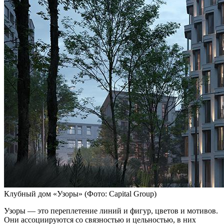
Клубный дом «Узоры»
(Фото: Capital Group)
Узоры — это переплетение линий и фигур, цветов и мотивов.
Они ассоциируются со связностью и цельностью, в них