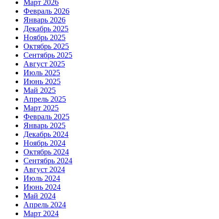
Март 2026
Февраль 2026
Январь 2026
Декабрь 2025
Ноябрь 2025
Октябрь 2025
Сентябрь 2025
Август 2025
Июль 2025
Июнь 2025
Май 2025
Апрель 2025
Март 2025
Февраль 2025
Январь 2025
Декабрь 2024
Ноябрь 2024
Октябрь 2024
Сентябрь 2024
Август 2024
Июль 2024
Июнь 2024
Май 2024
Апрель 2024
Март 2024