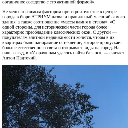
органичное соседство с его активной формой».
Не менее значимым фактором при строительстве в центре
города в бюро АТРИУМ назвали правильный масштаб самого
здания, а также соотношение «массы камня и стекла». «С
одной стороны, для исторической части города более
характерно преобладание классических окон. С другой —
покупателям элитной недвижимости хочется, чтобы в их
квартирах было панорамное остекление, которое пропускает
больше естественного света и открывает виды на город. На
наш взгляд, в «Узорах» нам удалось найти баланс», — считает
Антон Надточий.