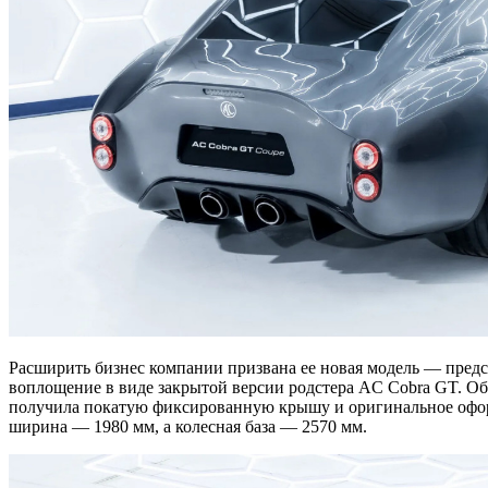
Расширить бизнес компании призвана ее новая модель — предст
воплощение в виде закрытой версии родстера AC Cobra GT. Об
получила покатую фиксированную крышу и оригинальное оформл
ширина — 1980 мм, а колесная база — 2570 мм.