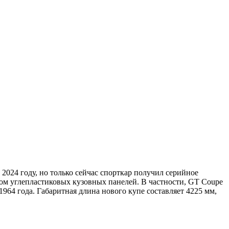
2024 году, но только сейчас спорткар получил серийное
ом углепластиковых кузовных панелей. В частности, GT Coupe
4 года. Габаритная длина нового купе составляет 4225 мм,