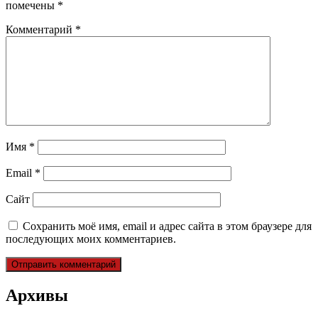
помечены
*
Комментарий
*
Имя
*
Email
*
Сайт
Сохранить моё имя, email и адрес сайта в этом браузере для
последующих моих комментариев.
Архивы