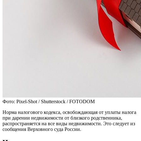
Фото: Pixel-Shot / Shutterstock / FOTODOM
Норма налогового кодекса, освобождающая от уплаты налога
при дарении недвижимости от близкого родственника,
распространяется на все виды недвижимости. Это следует из
сообщения Верховного суда России.