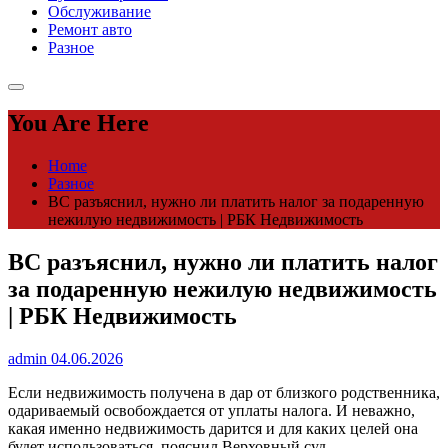
Обслуживание
Ремонт авто
Разное
You Are Here
Home
Разное
ВС разъяснил, нужно ли платить налог за подаренную
нежилую недвижимость | РБК Недвижимость
ВС разъяснил, нужно ли платить налог
за подаренную нежилую недвижимость
| РБК Недвижимость
admin
04.06.2026
Если недвижимость получена в дар от близкого родственника,
одариваемый освобождается от уплаты налога. И неважно,
какая именно недвижимость дарится и для каких целей она
будет использоваться, пояснил Верховный суд