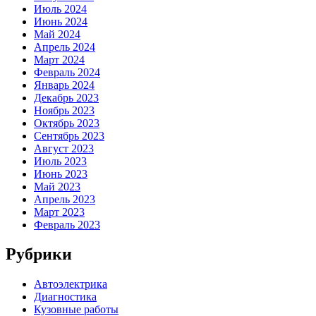
Июль 2024
Июнь 2024
Май 2024
Апрель 2024
Март 2024
Февраль 2024
Январь 2024
Декабрь 2023
Ноябрь 2023
Октябрь 2023
Сентябрь 2023
Август 2023
Июль 2023
Июнь 2023
Май 2023
Апрель 2023
Март 2023
Февраль 2023
Рубрики
Автоэлектрика
Диагностика
Кузовные работы