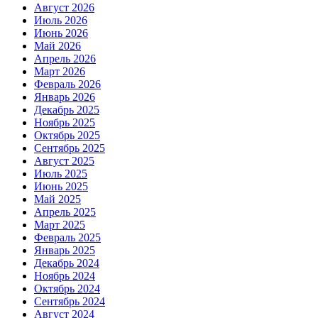
Август 2026
Июль 2026
Июнь 2026
Май 2026
Апрель 2026
Март 2026
Февраль 2026
Январь 2026
Декабрь 2025
Ноябрь 2025
Октябрь 2025
Сентябрь 2025
Август 2025
Июль 2025
Июнь 2025
Май 2025
Апрель 2025
Март 2025
Февраль 2025
Январь 2025
Декабрь 2024
Ноябрь 2024
Октябрь 2024
Сентябрь 2024
Август 2024