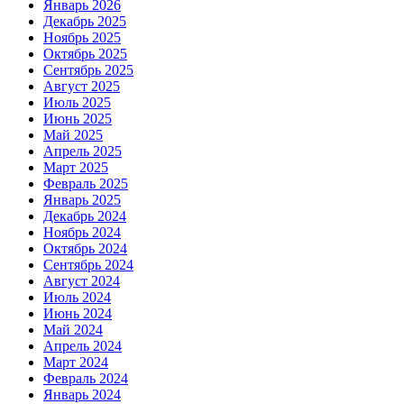
Январь 2026
Декабрь 2025
Ноябрь 2025
Октябрь 2025
Сентябрь 2025
Август 2025
Июль 2025
Июнь 2025
Май 2025
Апрель 2025
Март 2025
Февраль 2025
Январь 2025
Декабрь 2024
Ноябрь 2024
Октябрь 2024
Сентябрь 2024
Август 2024
Июль 2024
Июнь 2024
Май 2024
Апрель 2024
Март 2024
Февраль 2024
Январь 2024