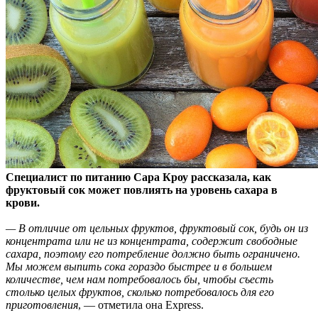
Специалист по питанию Сара Кроу рассказала, как
фруктовый сок может повлиять на уровень сахара в
крови.
— В отличие от цельных фруктов, фруктовый сок, будь он
из
концентрата или не из концентрата, содержит свободные
сахара, поэтому его потребление должно быть ограничено.
Мы можем выпить сока гораздо быстрее и в большем
количестве, чем нам потребовалось бы, чтобы съесть
столько целых фруктов, сколько потребовалось для его
приготовления
, — отметила она Express.