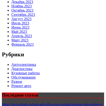
Декабрь 2023
Ноябрь 2023
Октябрь 2023
Сентябрь 2023
Август 2023
Июль 2023
Июнь 2023
Май 2023
Апрель 2023
Март 2023
Февраль 2023
Рубрики
Автоэлектрика
Диагностика
Кузовные работы
Обслуживание
Разное
Ремонт авто
Последние статьи
https://rasi.ru/kak-vybrat-arki-dlya-avto-prakticheskoe-rukovodstvo/