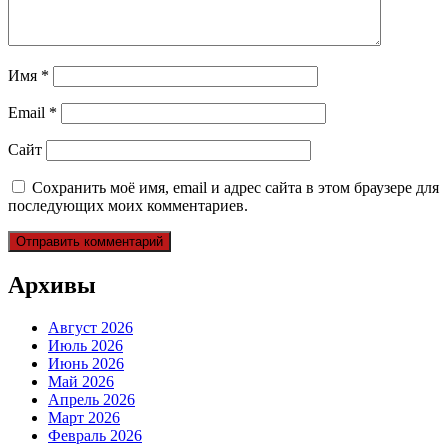
Имя
*
Email
*
Сайт
Сохранить моё имя, email и адрес сайта в этом браузере для
последующих моих комментариев.
Архивы
Август 2026
Июль 2026
Июнь 2026
Май 2026
Апрель 2026
Март 2026
Февраль 2026