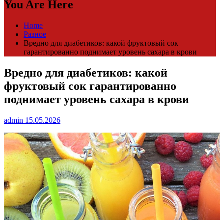
You Are Here
Home
Разное
Вредно для диабетиков: какой фруктовый сок
гарантированно поднимает уровень сахара в крови
Вредно для диабетиков: какой
фруктовый сок гарантированно
поднимает уровень сахара в крови
admin
15.05.2026