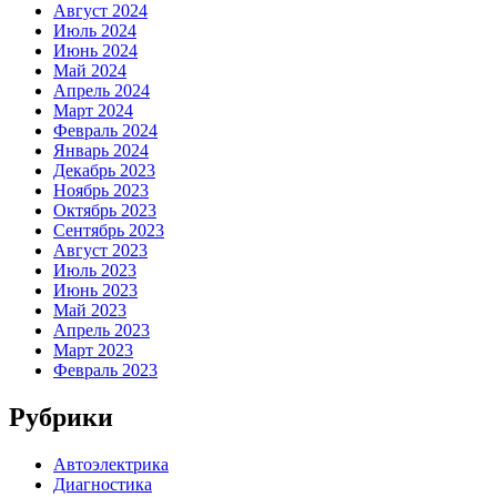
Август 2024
Июль 2024
Июнь 2024
Май 2024
Апрель 2024
Март 2024
Февраль 2024
Январь 2024
Декабрь 2023
Ноябрь 2023
Октябрь 2023
Сентябрь 2023
Август 2023
Июль 2023
Июнь 2023
Май 2023
Апрель 2023
Март 2023
Февраль 2023
Рубрики
Автоэлектрика
Диагностика