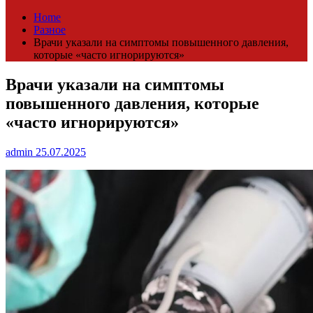
Home
Разное
Врачи указали на симптомы повышенного давления,
которые «часто игнорируются»
Врачи указали на симптомы
повышенного давления, которые
«часто игнорируются»
admin
25.07.2025