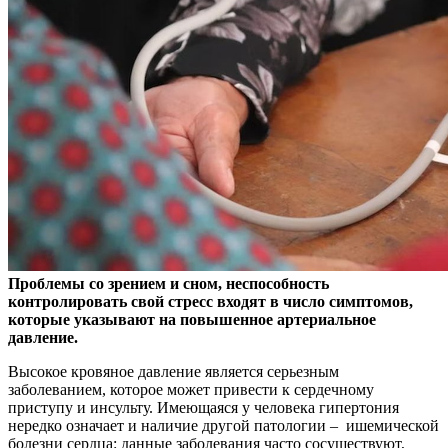
Проблемы со зрением и сном, неспособность
контролировать свой стресс входят в число симптомов,
которые указывают на повышенное артериальное
давление.
Высокое
кровяное давление является серьезным
заболеванием, которое может привести к сердечному
приступу и инсульту. Имеющаяся у человека гипертония
нередко означает и наличие другой патологии – ишемической
болезни сердца: данные заболевания часто сосуществуют,