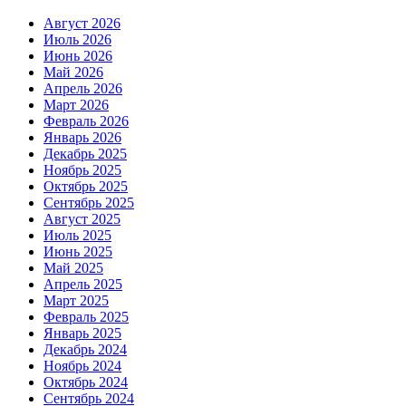
Август 2026
Июль 2026
Июнь 2026
Май 2026
Апрель 2026
Март 2026
Февраль 2026
Январь 2026
Декабрь 2025
Ноябрь 2025
Октябрь 2025
Сентябрь 2025
Август 2025
Июль 2025
Июнь 2025
Май 2025
Апрель 2025
Март 2025
Февраль 2025
Январь 2025
Декабрь 2024
Ноябрь 2024
Октябрь 2024
Сентябрь 2024