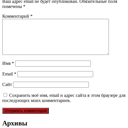
Ваш адрес email не будет опубликован.
Обязательные поля
помечены
*
Комментарий
*
Имя
*
Email
*
Сайт
Сохранить моё имя, email и адрес сайта в этом браузере для
последующих моих комментариев.
Архивы