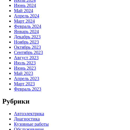
Июль 2024
Июнь 2024
Май 2024
Апрель 2024
Март 2024
Февраль 2024
Январь 2024
Декабрь 2023
Ноябрь 2023
Октябрь 2023
Сентябрь 2023
Август 2023
Июль 2023
Июнь 2023
Май 2023
Апрель 2023
Март 2023
Февраль 2023
Рубрики
Автоэлектрика
Диагностика
Кузовные работы
Обслуживание