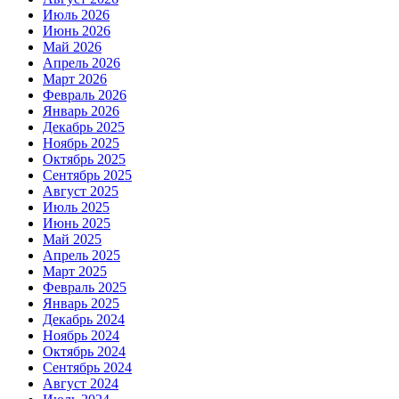
Июль 2026
Июнь 2026
Май 2026
Апрель 2026
Март 2026
Февраль 2026
Январь 2026
Декабрь 2025
Ноябрь 2025
Октябрь 2025
Сентябрь 2025
Август 2025
Июль 2025
Июнь 2025
Май 2025
Апрель 2025
Март 2025
Февраль 2025
Январь 2025
Декабрь 2024
Ноябрь 2024
Октябрь 2024
Сентябрь 2024
Август 2024