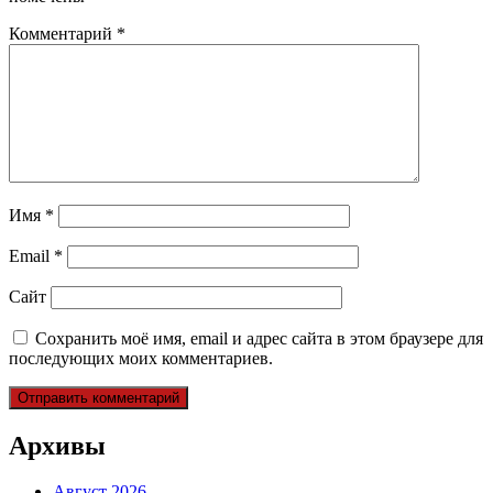
Комментарий
*
Имя
*
Email
*
Сайт
Сохранить моё имя, email и адрес сайта в этом браузере для
последующих моих комментариев.
Архивы
Август 2026