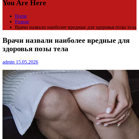
You Are Here
Home
Разное
Врачи назвали наиболее вредные для здоровья позы тела
Врачи назвали наиболее вредные для
здоровья позы тела
admin
15.05.2026