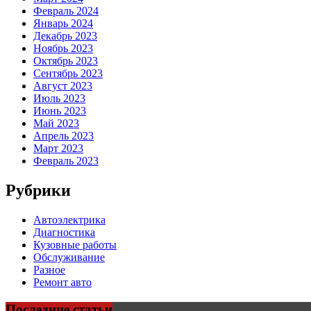
Февраль 2024
Январь 2024
Декабрь 2023
Ноябрь 2023
Октябрь 2023
Сентябрь 2023
Август 2023
Июль 2023
Июнь 2023
Май 2023
Апрель 2023
Март 2023
Февраль 2023
Рубрики
Автоэлектрика
Диагностика
Кузовные работы
Обслуживание
Разное
Ремонт авто
Последние статьи