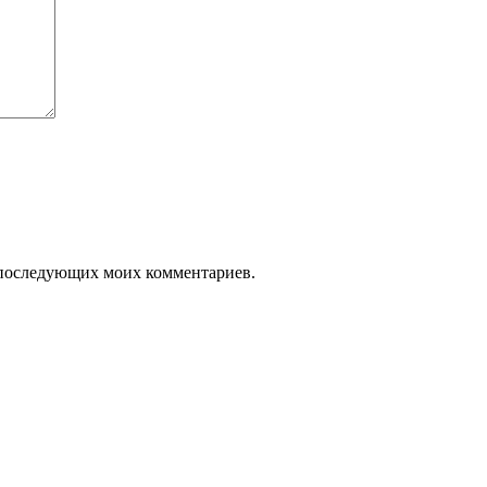
ля последующих моих комментариев.