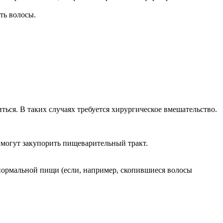
ть волосы.
ться. В таких случаях требуется хирургическое вмешательство.
 могут закупорить пищеварительный тракт.
 нормальной пищи (если, например, скопившиеся волосы