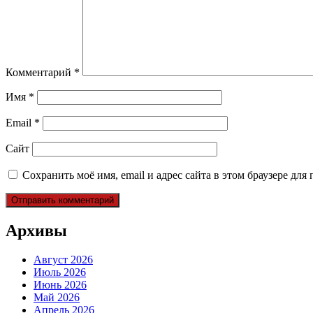
Комментарий
*
Имя
*
Email
*
Сайт
Сохранить моё имя, email и адрес сайта в этом браузере д
Архивы
Август 2026
Июль 2026
Июнь 2026
Май 2026
Апрель 2026