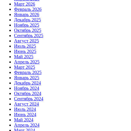
Март 2026
Февраль 2026
Январь 2026
Декабрь 2025
Ноябрь 2025
Октябрь 2025
Сентябрь 2025
Август 2025
Июль 2025
Июнь 2025
Май 2025
Апрель 2025
Март 2025
Февраль 2025
Январь 2025
Декабрь 2024
Ноябрь 2024
Октябрь 2024
Сентябрь 2024
Август 2024
Июль 2024
Июнь 2024
Май 2024
Апрель 2024
Март 2024