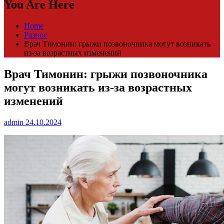
You Are Here
Home
Разное
Врач Тимонин: грыжи позвоночника могут возникать
из-за возрастных изменений
Врач Тимонин: грыжи позвоночника
могут возникать из-за возрастных
изменений
admin
24.10.2024