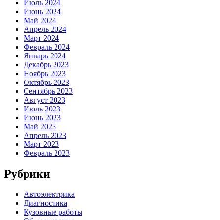
Июль 2024
Июнь 2024
Май 2024
Апрель 2024
Март 2024
Февраль 2024
Январь 2024
Декабрь 2023
Ноябрь 2023
Октябрь 2023
Сентябрь 2023
Август 2023
Июль 2023
Июнь 2023
Май 2023
Апрель 2023
Март 2023
Февраль 2023
Рубрики
Автоэлектрика
Диагностика
Кузовные работы