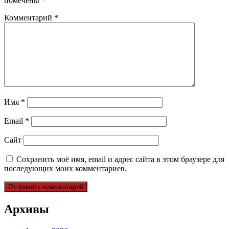
помечены
*
Комментарий
*
Имя
*
Email
*
Сайт
Сохранить моё имя, email и адрес сайта в этом браузере для
последующих моих комментариев.
Архивы