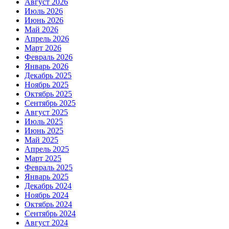
Август 2026
Июль 2026
Июнь 2026
Май 2026
Апрель 2026
Март 2026
Февраль 2026
Январь 2026
Декабрь 2025
Ноябрь 2025
Октябрь 2025
Сентябрь 2025
Август 2025
Июль 2025
Июнь 2025
Май 2025
Апрель 2025
Март 2025
Февраль 2025
Январь 2025
Декабрь 2024
Ноябрь 2024
Октябрь 2024
Сентябрь 2024
Август 2024