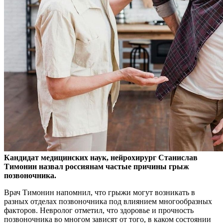
Кандидат медицинских наук, нейрохирург Станислав
Тимонин назвал россиянам частые причины грыж
позвоночника.
Врач Тимонин напомнил, что грыжи могут возникать в
разных отделах позвоночника под влиянием многообразных
факторов. Невролог отметил, что здоровье и прочность
позвоночника во многом зависят от того, в каком состоянии