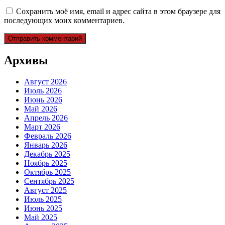
Сохранить моё имя, email и адрес сайта в этом браузере для
последующих моих комментариев.
Архивы
Август 2026
Июль 2026
Июнь 2026
Май 2026
Апрель 2026
Март 2026
Февраль 2026
Январь 2026
Декабрь 2025
Ноябрь 2025
Октябрь 2025
Сентябрь 2025
Август 2025
Июль 2025
Июнь 2025
Май 2025