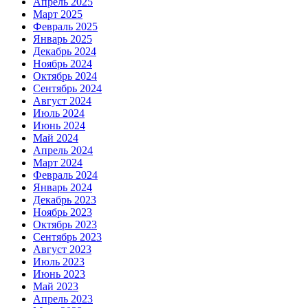
Апрель 2025
Март 2025
Февраль 2025
Январь 2025
Декабрь 2024
Ноябрь 2024
Октябрь 2024
Сентябрь 2024
Август 2024
Июль 2024
Июнь 2024
Май 2024
Апрель 2024
Март 2024
Февраль 2024
Январь 2024
Декабрь 2023
Ноябрь 2023
Октябрь 2023
Сентябрь 2023
Август 2023
Июль 2023
Июнь 2023
Май 2023
Апрель 2023