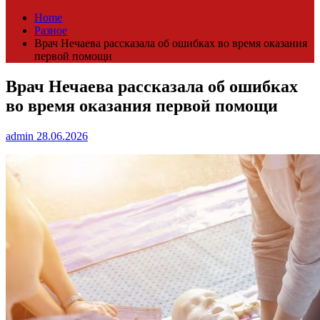
Home
Разное
Врач Нечаева рассказала об ошибках во время оказания
первой помощи
Врач Нечаева рассказала об ошибках
во время оказания первой помощи
admin
28.06.2026