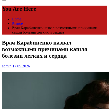
You Are Here
Home
Разное
Врач Карабиненко назвал возможными причинами
кашля болезни легких и сердца
Врач Карабиненко назвал
возможными причинами кашля
болезни легких и сердца
admin
17.05.2026