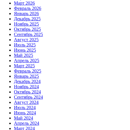
Март 2026
Февраль 2026
Январь 2026
Декабрь 2025
Ноябрь 2025
Октябрь 2025
Сентябрь 2025
Август 2025
Июль 2025
Июнь 2025
Май 2025
Апрель 2025
Март 2025
Февраль 2025
Январь 2025
Декабрь 2024
Ноябрь 2024
Октябрь 2024
Сентябрь 2024
Август 2024
Июль 2024
Июнь 2024
Май 2024
Апрель 2024
Март 2024