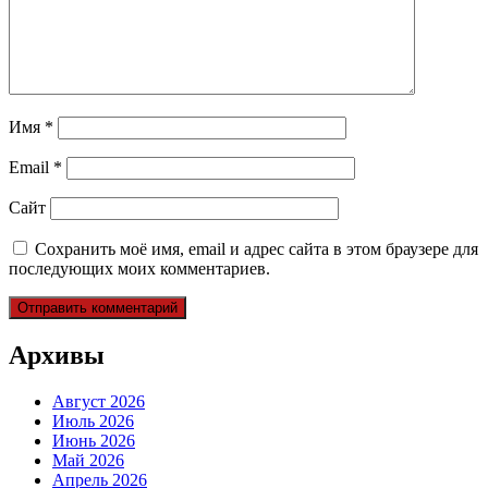
Имя
*
Email
*
Сайт
Сохранить моё имя, email и адрес сайта в этом браузере для
последующих моих комментариев.
Архивы
Август 2026
Июль 2026
Июнь 2026
Май 2026
Апрель 2026