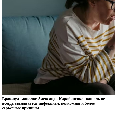
Врач-пульмонолог Александр Карабиненко: кашель не
всегда вызывается инфекцией, возможны и более
серьезные причины.