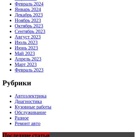
Февраль 2024
Январь 2024
Декабрь 2023
Ноябрь 2023
Октябрь 2023
Сентябрь 2023
Август 2023
Июль 2023
Июнь 2023
Май 2023
Апрель 2023
Март 2023
Февраль 2023
Рубрики
Автоэлектрика
Диагностика
Кузовные работы
Обслуживание
Разное
Ремонт авто
Последние статьи