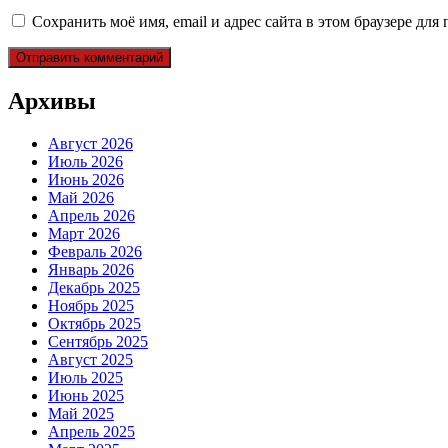
Сохранить моё имя, email и адрес сайта в этом браузере д
Архивы
Август 2026
Июль 2026
Июнь 2026
Май 2026
Апрель 2026
Март 2026
Февраль 2026
Январь 2026
Декабрь 2025
Ноябрь 2025
Октябрь 2025
Сентябрь 2025
Август 2025
Июль 2025
Июнь 2025
Май 2025
Апрель 2025