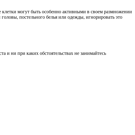
ые клетки могут быть особенно активными в своем размножении
 головы, постельного белья или одежды, игнорировать это
а и ни при каких обстоятельствах не занимайтесь