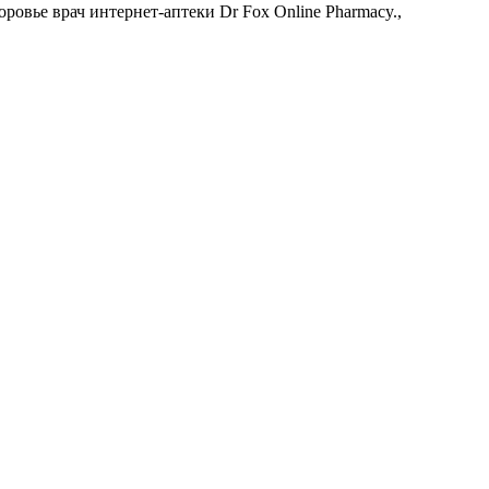
ровье врач интернет-аптеки Dr Fox Online Pharmacy.,