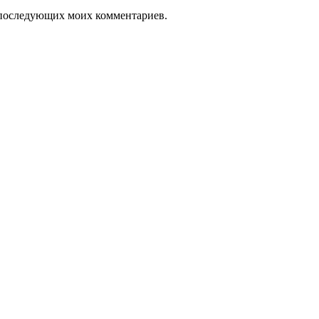
ля последующих моих комментариев.