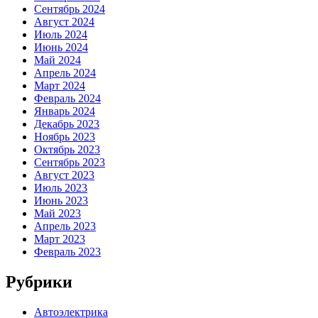
Сентябрь 2024
Август 2024
Июль 2024
Июнь 2024
Май 2024
Апрель 2024
Март 2024
Февраль 2024
Январь 2024
Декабрь 2023
Ноябрь 2023
Октябрь 2023
Сентябрь 2023
Август 2023
Июль 2023
Июнь 2023
Май 2023
Апрель 2023
Март 2023
Февраль 2023
Рубрики
Автоэлектрика