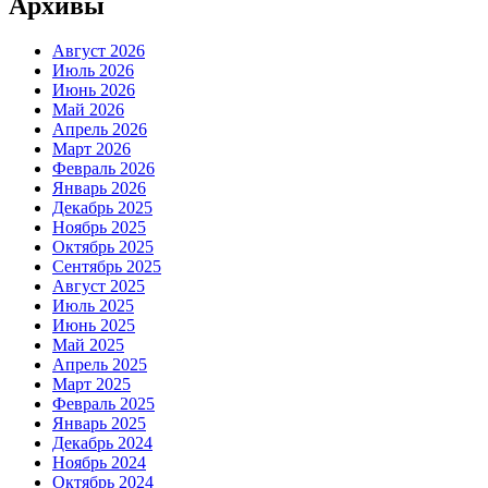
Архивы
Август 2026
Июль 2026
Июнь 2026
Май 2026
Апрель 2026
Март 2026
Февраль 2026
Январь 2026
Декабрь 2025
Ноябрь 2025
Октябрь 2025
Сентябрь 2025
Август 2025
Июль 2025
Июнь 2025
Май 2025
Апрель 2025
Март 2025
Февраль 2025
Январь 2025
Декабрь 2024
Ноябрь 2024
Октябрь 2024