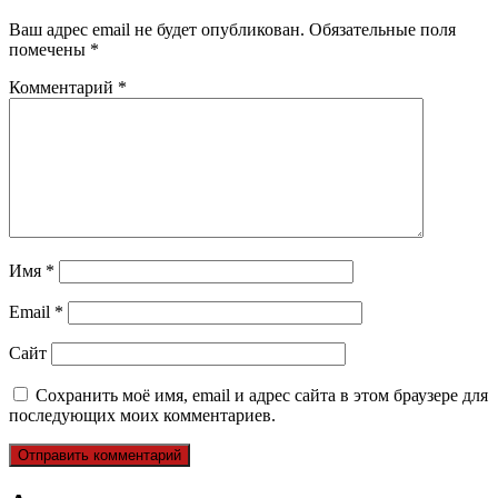
Ваш адрес email не будет опубликован.
Обязательные поля
помечены
*
Комментарий
*
Имя
*
Email
*
Сайт
Сохранить моё имя, email и адрес сайта в этом браузере для
последующих моих комментариев.