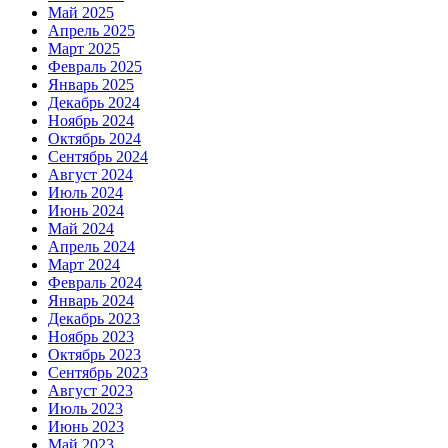
Май 2025
Апрель 2025
Март 2025
Февраль 2025
Январь 2025
Декабрь 2024
Ноябрь 2024
Октябрь 2024
Сентябрь 2024
Август 2024
Июль 2024
Июнь 2024
Май 2024
Апрель 2024
Март 2024
Февраль 2024
Январь 2024
Декабрь 2023
Ноябрь 2023
Октябрь 2023
Сентябрь 2023
Август 2023
Июль 2023
Июнь 2023
Май 2023