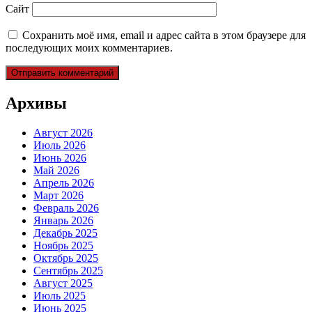
Сайт
Сохранить моё имя, email и адрес сайта в этом браузере для
последующих моих комментариев.
Архивы
Август 2026
Июль 2026
Июнь 2026
Май 2026
Апрель 2026
Март 2026
Февраль 2026
Январь 2026
Декабрь 2025
Ноябрь 2025
Октябрь 2025
Сентябрь 2025
Август 2025
Июль 2025
Июнь 2025