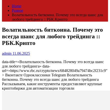
Home
Разное
Волатильность биткоина. Почему это всегда шанс для
любого трейдинга :: РБК.Крипто
Волатильность биткоина. Почему это
всегда шанс для любого трейдинга ::
РБК.Крипто
admin
11.06.2025
data-title=»Волатильность биткоина. Почему это всегда шанс
для любого трейдинга» data-
url=»https://www.rbc.ru/crypto/news/684828049a79474bc2f231c9″
> Вконтакте Одноклассники Telegram Волатильность
биткоина. Почему это всегда шанс для любого трейдинга
Рассказываем, какие инструменты предоставляют крупные
криптобиржи для автоматизации торговли