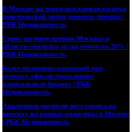
В Москве на торги выставили палаты
допетровской эпохи дешевле трешки |
РБК Недвижимость
Спрос на новостройки Москвы и
области снизился за год почти на 20% |
РБК Недвижимость
Более половины компаний при
ремонте офисов превышают
изначальный бюджет | РБК
Недвижимость
Аналитики оценили рост спроса на
ипотеку на разные квартиры в Москве
| РБК Недвижимость