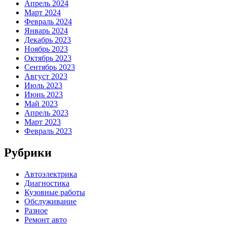
Апрель 2024
Март 2024
Февраль 2024
Январь 2024
Декабрь 2023
Ноябрь 2023
Октябрь 2023
Сентябрь 2023
Август 2023
Июль 2023
Июнь 2023
Май 2023
Апрель 2023
Март 2023
Февраль 2023
Рубрики
Автоэлектрика
Диагностика
Кузовные работы
Обслуживание
Разное
Ремонт авто