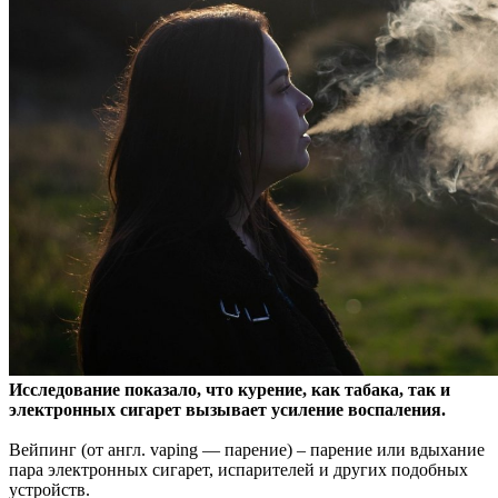
Исследование показало, что курение, как табака, так и
электронных сигарет вызывает усиление воспаления.
Вейпинг (от англ. vaping — парение) – парение или вдыхание
пара электронных сигарет, испарителей и других подобных
устройств.