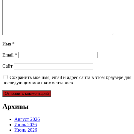
Имя
*
Email
*
Сайт
Сохранить моё имя, email и адрес сайта в этом браузере для
последующих моих комментариев.
Архивы
Август 2026
Июль 2026
Июнь 2026