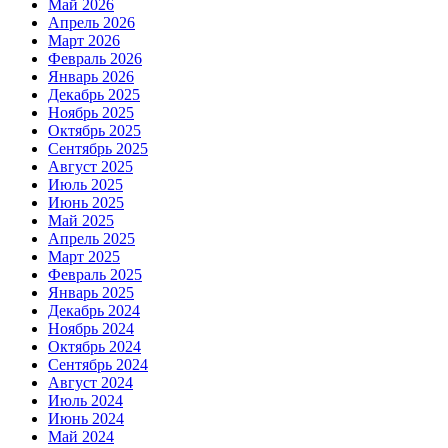
Май 2026
Апрель 2026
Март 2026
Февраль 2026
Январь 2026
Декабрь 2025
Ноябрь 2025
Октябрь 2025
Сентябрь 2025
Август 2025
Июль 2025
Июнь 2025
Май 2025
Апрель 2025
Март 2025
Февраль 2025
Январь 2025
Декабрь 2024
Ноябрь 2024
Октябрь 2024
Сентябрь 2024
Август 2024
Июль 2024
Июнь 2024
Май 2024