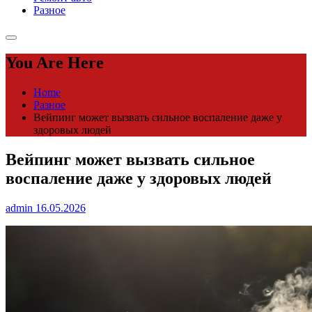
Разное
You Are Here
Home
Разное
Вейпинг может вызвать сильное воспаление даже у
здоровых людей
Вейпинг может вызвать сильное
воспаление даже у здоровых людей
admin
16.05.2026