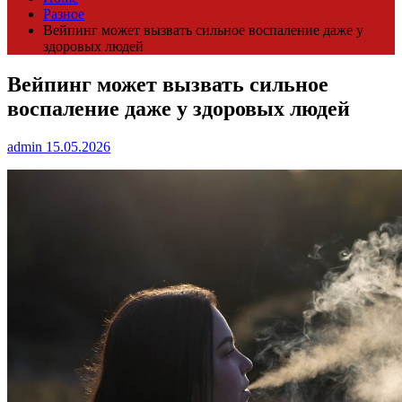
Разное
Вейпинг может вызвать сильное воспаление даже у
здоровых людей
Вейпинг может вызвать сильное
воспаление даже у здоровых людей
admin
15.05.2026