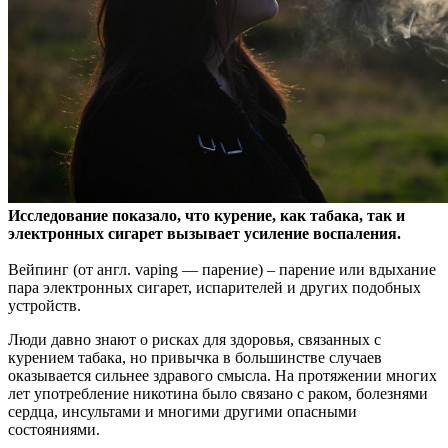
Исследование показало, что курение, как табака, так и
электронных сигарет вызывает усиление воспаления.
Вейпинг (от англ. vaping — парение) – парение или вдыхание
пара электронных сигарет, испарителей и других подобных
устройств.
Люди давно знают о рисках для здоровья, связанных с
курением табака, но привычка в большинстве случаев
оказывается сильнее здравого смысла. На протяжении многих
лет употребление никотина было связано с раком, болезнями
сердца, инсультами и многими другими опасными
состояниями.