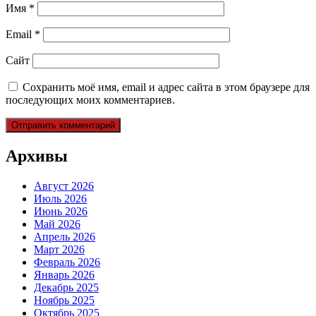
Имя
*
Email
*
Сайт
Сохранить моё имя, email и адрес сайта в этом браузере для
последующих моих комментариев.
Архивы
Август 2026
Июль 2026
Июнь 2026
Май 2026
Апрель 2026
Март 2026
Февраль 2026
Январь 2026
Декабрь 2025
Ноябрь 2025
Октябрь 2025