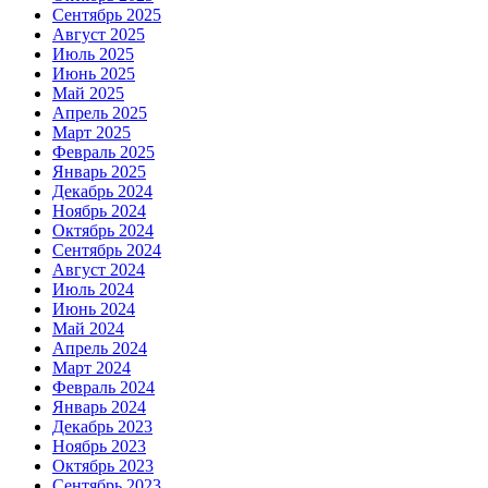
Сентябрь 2025
Август 2025
Июль 2025
Июнь 2025
Май 2025
Апрель 2025
Март 2025
Февраль 2025
Январь 2025
Декабрь 2024
Ноябрь 2024
Октябрь 2024
Сентябрь 2024
Август 2024
Июль 2024
Июнь 2024
Май 2024
Апрель 2024
Март 2024
Февраль 2024
Январь 2024
Декабрь 2023
Ноябрь 2023
Октябрь 2023
Сентябрь 2023