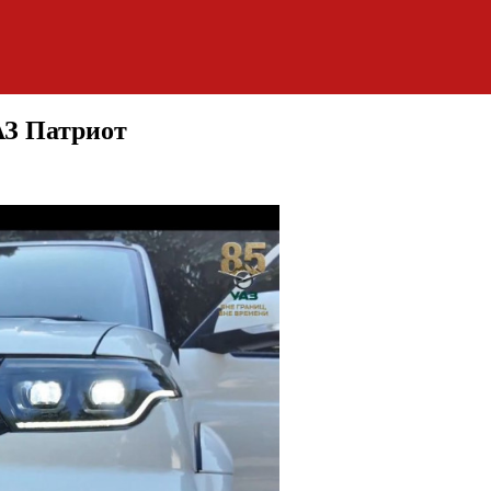
АЗ Патриот