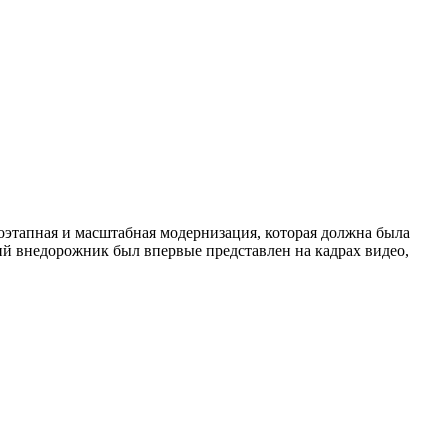
оэтапная и масштабная модернизация, которая должна была
ий внедорожник был впервые представлен на кадрах видео,