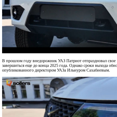
В прошлом году внедорожник УАЗ Патриот отпраздновал свое 2
завершиться еще до конца 2025 года. Однако сроки выхода об
опубликованного директором УАЗа Ильнуром Сахабиевым.