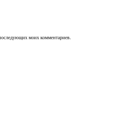
ля последующих моих комментариев.