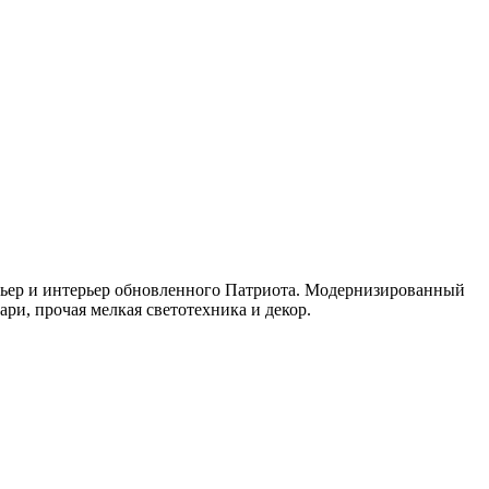
ерьер и интерьер обновленного Патриота. Модернизированный
и, прочая мелкая светотехника и декор.