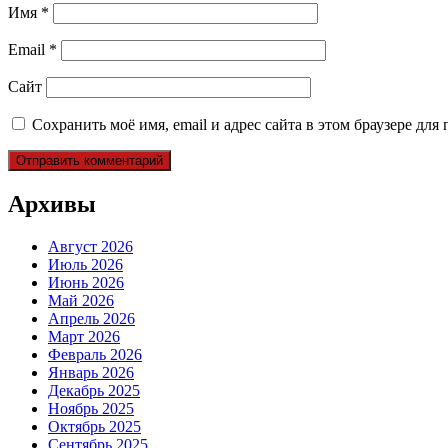
Имя
*
Email
*
Сайт
Сохранить моё имя, email и адрес сайта в этом браузере д
Архивы
Август 2026
Июль 2026
Июнь 2026
Май 2026
Апрель 2026
Март 2026
Февраль 2026
Январь 2026
Декабрь 2025
Ноябрь 2025
Октябрь 2025
Сентябрь 2025