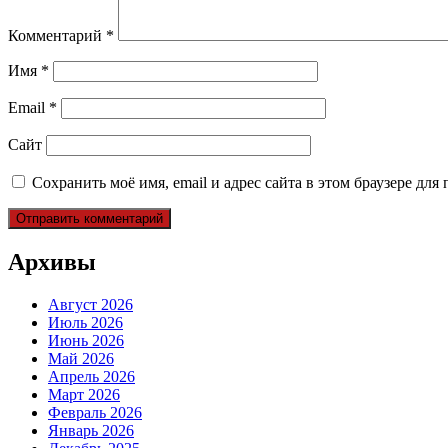
Комментарий
*
Имя
*
Email
*
Сайт
Сохранить моё имя, email и адрес сайта в этом браузере д
Архивы
Август 2026
Июль 2026
Июнь 2026
Май 2026
Апрель 2026
Март 2026
Февраль 2026
Январь 2026