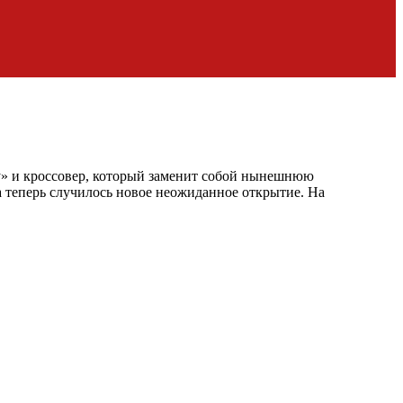
у» и кроссовер, который заменит собой нынешнюю
 теперь случилось новое неожиданное открытие. На