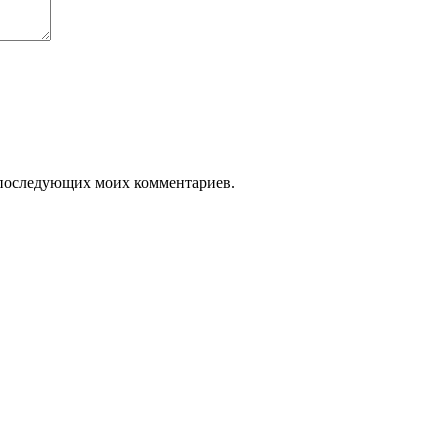
ля последующих моих комментариев.