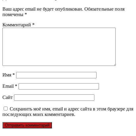
Ваш адрес email не будет опубликован.
Обязательные поля
помечены
*
Комментарий
*
Имя
*
Email
*
Сайт
Сохранить моё имя, email и адрес сайта в этом браузере для
последующих моих комментариев.