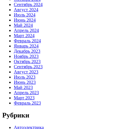
Сентябрь 2024
Август 2024
Июль 2024
Июнь 2024
Май 2024
Апрель 2024
Март 2024
Февраль 2024
Январь 2024
Декабрь 2023
Ноябрь 2023
Октябрь 2023
Сентябрь 2023
Август 2023
Июль 2023
Июнь 2023
Май 2023
Апрель 2023
Март 2023
Февраль 2023
Рубрики
Автоэлектрика