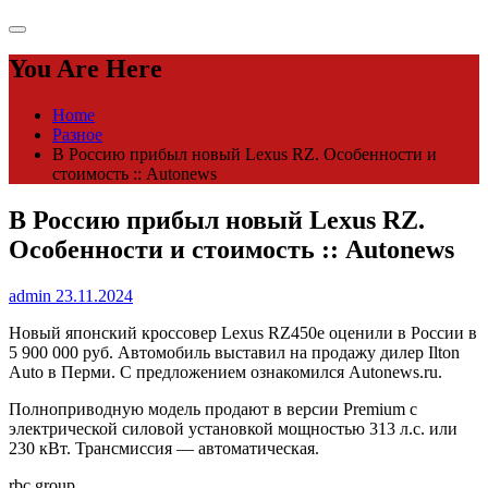
You Are Here
Home
Разное
В Россию прибыл новый Lexus RZ. Особенности и
стоимость :: Autonews
В Россию прибыл новый Lexus RZ.
Особенности и стоимость :: Autonews
admin
23.11.2024
Новый японский кроссовер Lexus RZ450e оценили в России в
5 900 000 руб. Автомобиль выставил на продажу дилер Ilton
Auto в Перми. С предложением ознакомился Autonews.ru.
Полноприводную модель продают в версии Premium с
электрической силовой установкой мощностью 313 л.с. или
230 кВт. Трансмиссия — автоматическая.
rbc.group