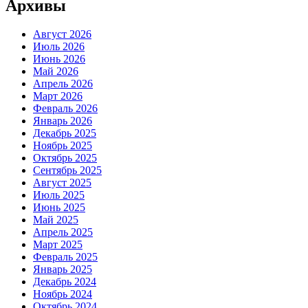
Архивы
Август 2026
Июль 2026
Июнь 2026
Май 2026
Апрель 2026
Март 2026
Февраль 2026
Январь 2026
Декабрь 2025
Ноябрь 2025
Октябрь 2025
Сентябрь 2025
Август 2025
Июль 2025
Июнь 2025
Май 2025
Апрель 2025
Март 2025
Февраль 2025
Январь 2025
Декабрь 2024
Ноябрь 2024
Октябрь 2024