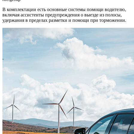
В комплектации есть основные системы помощи водителю,
включая ассистенты предупреждения о выезде из полосы,
удержания в пределах разметки и помощи при торможении.