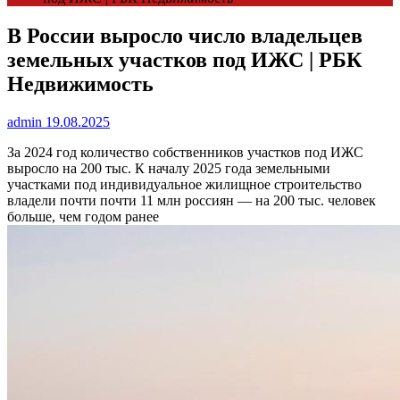
В России выросло число владельцев
земельных участков под ИЖС | РБК
Недвижимость
admin
19.08.2025
За 2024 год количество собственников участков под ИЖС
выросло на 200 тыс.
К началу 2025 года земельными
участками под индивидуальное жилищное строительство
владели почти почти 11 млн россиян — на 200 тыс. человек
больше, чем годом ранее