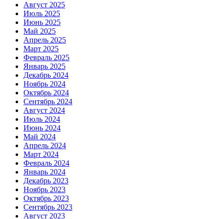
Август 2025
Июль 2025
Июнь 2025
Май 2025
Апрель 2025
Март 2025
Февраль 2025
Январь 2025
Декабрь 2024
Ноябрь 2024
Октябрь 2024
Сентябрь 2024
Август 2024
Июль 2024
Июнь 2024
Май 2024
Апрель 2024
Март 2024
Февраль 2024
Январь 2024
Декабрь 2023
Ноябрь 2023
Октябрь 2023
Сентябрь 2023
Август 2023