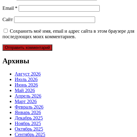
Email
*
Сайт
Сохранить моё имя, email и адрес сайта в этом браузере для
последующих моих комментариев.
Архивы
Август 2026
Июль 2026
Июнь 2026
Май 2026
Апрель 2026
Март 2026
Февраль 2026
Январь 2026
Декабрь 2025
Ноябрь 2025
Октябрь 2025
Сентябрь 2025