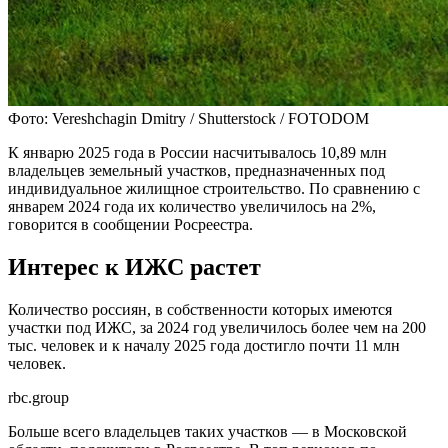
Фото: Vereshchagin Dmitry / Shutterstock / FOTODOM
К январю 2025 года в России насчитывалось 10,89 млн
владельцев земельный участков, предназначенных под
индивидуальное жилищное строительство. По сравнению с
январем 2024 года их количество увеличилось на 2%,
говорится в сообщении Росреестра.
Интерес к ИЖС растет
Количество россиян, в собственности которых имеются
участки под ИЖС, за 2024 год увеличилось более чем на 200
тыс. человек и к началу 2025 года достигло почти 11 млн
человек.
rbc.group
Больше всего владельцев таких участков — в Московской