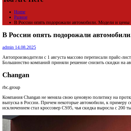
Home
Разное
В России опять подорожали автомобили. Модели и цены 
В России опять подорожали автомобили.
admin
14.08.2025
Автопроизводители с 1 августа массово переписали прайс-лист
Большинство компаний приняли решение снизить скидки на авт
Changan
rbc.group
Компания Changan не меняла свою ценовую политику на протяже
выпуска в России. Причем некоторые автомобили, к примеру с
исключением стал кроссовер CS95, чья скидка выросла с 200 тыс