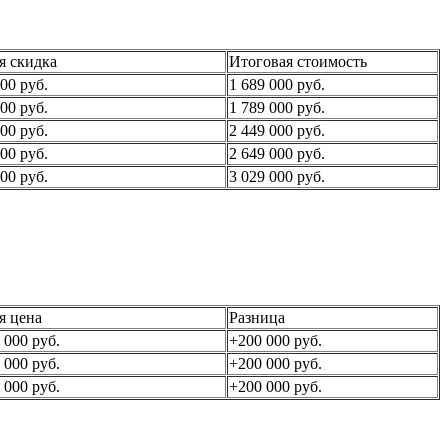
я скидка
Итоговая стоимость
00 руб.
1 689 000 руб.
00 руб.
1 789 000 руб.
00 руб.
2 449 000 руб.
00 руб.
2 649 000 руб.
00 руб.
3 029 000 руб.
я цена
Разница
 000 руб.
+200 000 руб.
 000 руб.
+200 000 руб.
 000 руб.
+200 000 руб.