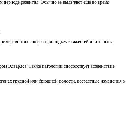
м периоде развития. Обычно ее выявляют еще во время
.
пример, возникающего при подъеме тяжестей или кашле»,
ром Эдвардса. Также патологии способствует воздействие
органах грудной или брюшной полости, возрастные изменения в