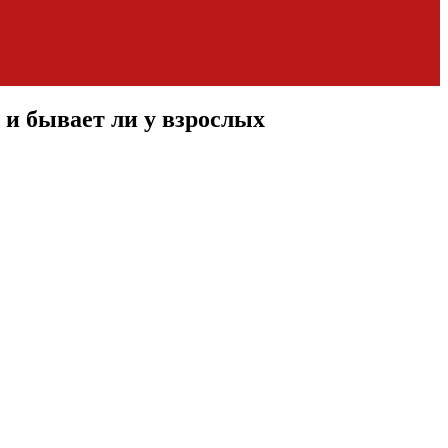
 и бывает ли у взрослых