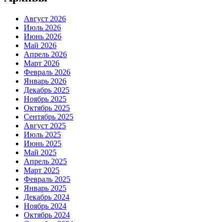
Август 2026
Июль 2026
Июнь 2026
Май 2026
Апрель 2026
Март 2026
Февраль 2026
Январь 2026
Декабрь 2025
Ноябрь 2025
Октябрь 2025
Сентябрь 2025
Август 2025
Июль 2025
Июнь 2025
Май 2025
Апрель 2025
Март 2025
Февраль 2025
Январь 2025
Декабрь 2024
Ноябрь 2024
Октябрь 2024