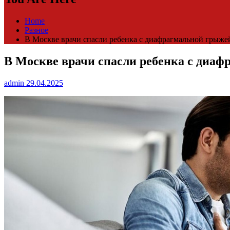
Home
Разное
В Москве врачи спасли ребенка с диафрагмальной грыжей:
В Москве врачи спасли ребенка с диафр
admin
29.04.2025