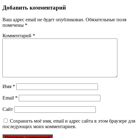
записям
Добавить комментарий
Ваш адрес email не будет опубликован.
Обязательные поля
помечены
*
Комментарий
*
Имя
*
Email
*
Сайт
Сохранить моё имя, email и адрес сайта в этом браузере для
последующих моих комментариев.