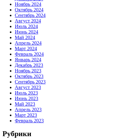
Ноябрь 2024
Октябрь 2024
Сентябрь 2024
Август 2024
Июль 2024
Июнь 2024
Май 2024
Апрель 2024
Март 2024
Февраль 2024
Январь 2024
Декабрь 2023
Ноябрь 2023
Октябрь 2023
Сентябрь 2023
Август 2023
Июль 2023
Июнь 2023
Май 2023
Апрель 2023
Март 2023
Февраль 2023
Рубрики