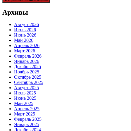
Архивы
Август 2026
Июль 2026
Июнь 2026
Май 2026
Апрель 2026
Март 2026
Февраль 2026
Январь 2026
Декабрь 2025
Ноябрь 2025
Октябрь 2025
Сентябрь 2025
Август 2025
Июль 2025
Июнь 2025
Май 2025
Апрель 2025
Март 2025
Февраль 2025
Январь 2025
Декабрь 2024