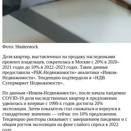
Фото: Shutterstock
Доля квартир, выставленных на продажу наследниками
прежних владельцев, сократилась в Москве с 20% в 2020–
2021 годах до 10% в 2022–2023 годах. Такие данные
предоставили «РБК-Недвижимости» аналитики «Инком-
Недвижимости». Тенденцию подтвердили в «НДВ
Супермаркет Недвижимости».
По данным «Инком-Недвижимости», после начала пандемии
COVID-19 доля наследственных квартир в предложении
удвоилась и впервые с 1990-х годов достигла 20%
экспозиции. Затем показатель стал снижаться и вернулся к
стандартному значению — сейчас это 10% предложения.
Тенденцию риелторы связывают с завершением пандемии и с
общим ростом экспозиции на фоне слабого спроса в 2022
году.