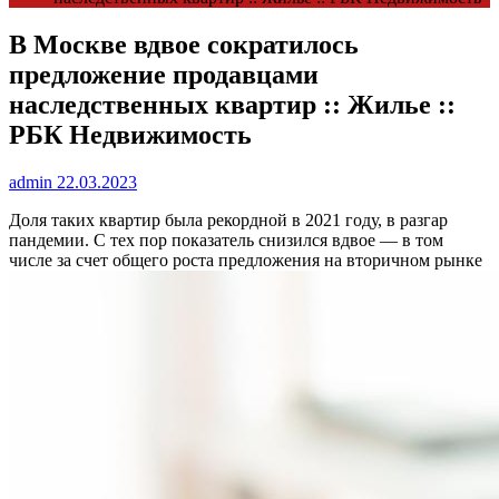
В Москве вдвое сократилось
предложение продавцами
наследственных квартир :: Жилье ::
РБК Недвижимость
admin
22.03.2023
Доля таких квартир была рекордной в 2021 году, в разгар
пандемии. С тех пор показатель снизился вдвое — в том
числе за счет общего роста предложения на вторичном рынке