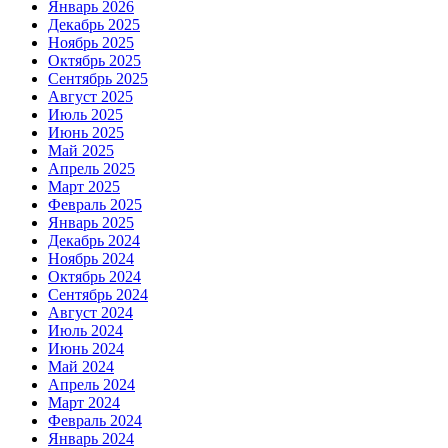
Январь 2026
Декабрь 2025
Ноябрь 2025
Октябрь 2025
Сентябрь 2025
Август 2025
Июль 2025
Июнь 2025
Май 2025
Апрель 2025
Март 2025
Февраль 2025
Январь 2025
Декабрь 2024
Ноябрь 2024
Октябрь 2024
Сентябрь 2024
Август 2024
Июль 2024
Июнь 2024
Май 2024
Апрель 2024
Март 2024
Февраль 2024
Январь 2024