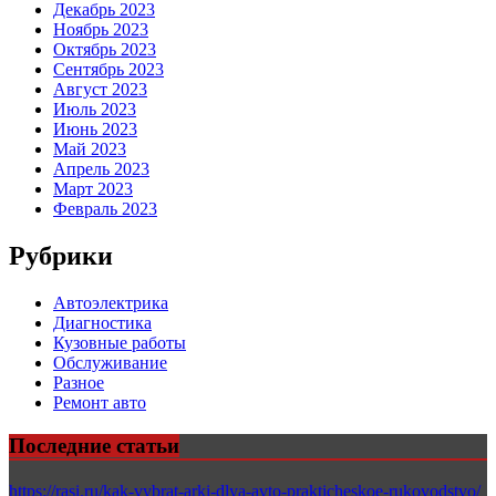
Декабрь 2023
Ноябрь 2023
Октябрь 2023
Сентябрь 2023
Август 2023
Июль 2023
Июнь 2023
Май 2023
Апрель 2023
Март 2023
Февраль 2023
Рубрики
Автоэлектрика
Диагностика
Кузовные работы
Обслуживание
Разное
Ремонт авто
Последние статьи
https://rasi.ru/kak-vybrat-arki-dlya-avto-prakticheskoe-rukovodstvo/