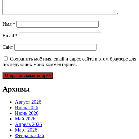
Имя
*
Email
*
Сайт
Сохранить моё имя, email и адрес сайта в этом браузере для
последующих моих комментариев.
Архивы
Август 2026
Июль 2026
Июнь 2026
Май 2026
Апрель 2026
Март 2026
Февраль 2026