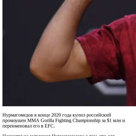
Нурмагомедов в конце 2020 года купил российский
промоушен ММА Gorilla Fighting Championship за $1 млн и
переименовал его в EFC.