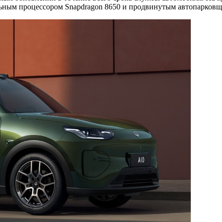
ьным процессором Snapdragon 8650 и продвинутым автопарковщ