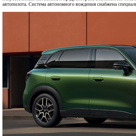
автопилота. Система автономного вождения снабжена специал