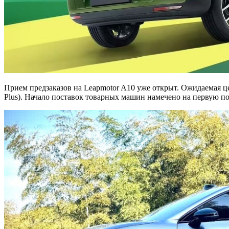
Прием предзаказов на Leapmotor A10 уже открыт. Ожидаемая це
Plus). Начало поставок товарных машин намечено на первую по