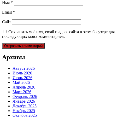
Имя
*
Email
*
Сайт
Сохранить моё имя, email и адрес сайта в этом браузере для
последующих моих комментариев.
Архивы
Август 2026
Июль 2026
Июнь 2026
Май 2026
Апрель 2026
Март 2026
Февраль 2026
Январь 2026
Декабрь 2025
Ноябрь 2025
Октябрь 2025