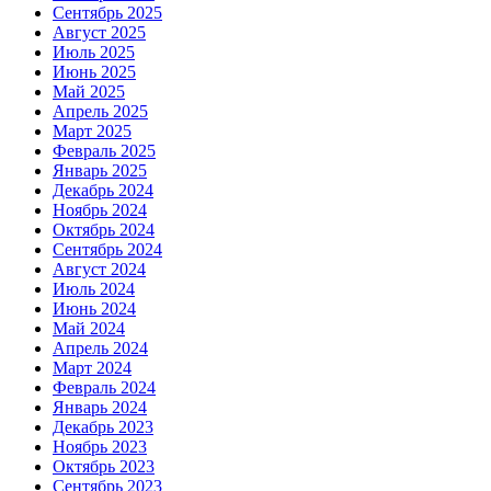
Сентябрь 2025
Август 2025
Июль 2025
Июнь 2025
Май 2025
Апрель 2025
Март 2025
Февраль 2025
Январь 2025
Декабрь 2024
Ноябрь 2024
Октябрь 2024
Сентябрь 2024
Август 2024
Июль 2024
Июнь 2024
Май 2024
Апрель 2024
Март 2024
Февраль 2024
Январь 2024
Декабрь 2023
Ноябрь 2023
Октябрь 2023
Сентябрь 2023