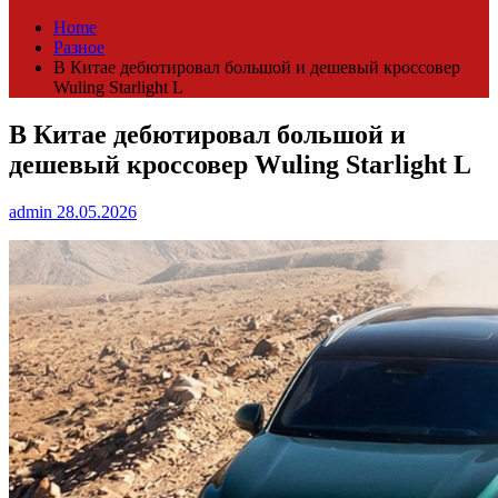
Home
Разное
В Китае дебютировал большой и дешевый кроссовер
Wuling Starlight L
В Китае дебютировал большой и
дешевый кроссовер Wuling Starlight L
admin
28.05.2026