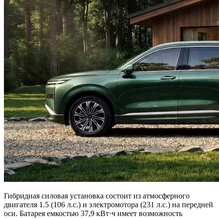
Гибридная силовая установка состоит из атмосферного
двигателя 1.5 (106 л.с.) и электромотора (231 л.с.) на передней
оси. Батарея емкостью 37,9 кВт·ч имеет возможность