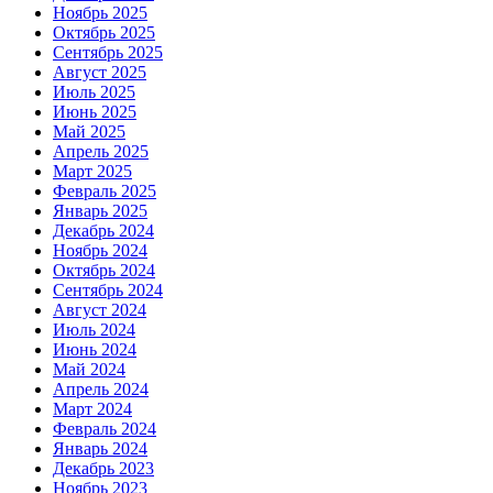
Ноябрь 2025
Октябрь 2025
Сентябрь 2025
Август 2025
Июль 2025
Июнь 2025
Май 2025
Апрель 2025
Март 2025
Февраль 2025
Январь 2025
Декабрь 2024
Ноябрь 2024
Октябрь 2024
Сентябрь 2024
Август 2024
Июль 2024
Июнь 2024
Май 2024
Апрель 2024
Март 2024
Февраль 2024
Январь 2024
Декабрь 2023
Ноябрь 2023