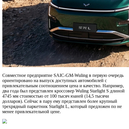
Cовместное предприятие SAIC-GM-Wuling в первую очередь
ориентировано на выпуск доступных автомобилей с
привлекательным соотношением цена и качество. Например,
два года был представлен кроссовер Wuling Starlight S длиной
4745 мм стоимостью от 100 тысяч юаней (14,5 тысячи
долларов). Сейчас в пару ему представлен более крупный
трехрядный паркетник Starlight L, который предложен по не
менее привлекательной цене.