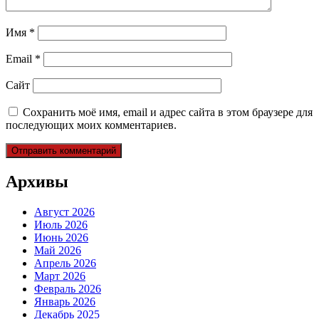
Имя
*
Email
*
Сайт
Сохранить моё имя, email и адрес сайта в этом браузере для
последующих моих комментариев.
Архивы
Август 2026
Июль 2026
Июнь 2026
Май 2026
Апрель 2026
Март 2026
Февраль 2026
Январь 2026
Декабрь 2025