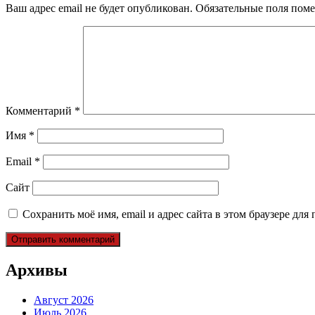
Ваш адрес email не будет опубликован.
Обязательные поля пом
Комментарий
*
Имя
*
Email
*
Сайт
Сохранить моё имя, email и адрес сайта в этом браузере д
Архивы
Август 2026
Июль 2026