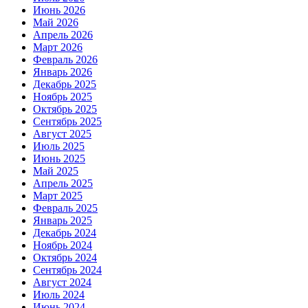
Июнь 2026
Май 2026
Апрель 2026
Март 2026
Февраль 2026
Январь 2026
Декабрь 2025
Ноябрь 2025
Октябрь 2025
Сентябрь 2025
Август 2025
Июль 2025
Июнь 2025
Май 2025
Апрель 2025
Март 2025
Февраль 2025
Январь 2025
Декабрь 2024
Ноябрь 2024
Октябрь 2024
Сентябрь 2024
Август 2024
Июль 2024
Июнь 2024