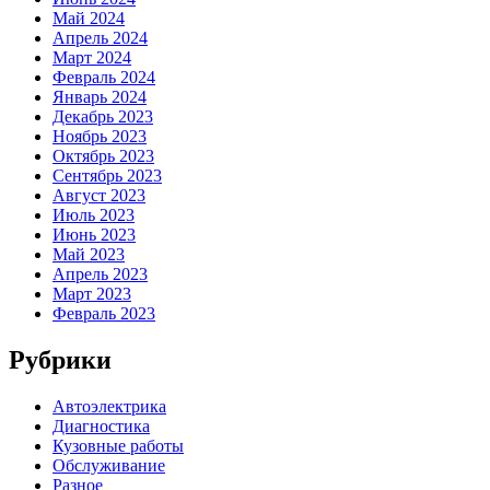
Май 2024
Апрель 2024
Март 2024
Февраль 2024
Январь 2024
Декабрь 2023
Ноябрь 2023
Октябрь 2023
Сентябрь 2023
Август 2023
Июль 2023
Июнь 2023
Май 2023
Апрель 2023
Март 2023
Февраль 2023
Рубрики
Автоэлектрика
Диагностика
Кузовные работы
Обслуживание
Разное