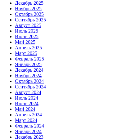
Декабрь 2025
Ноябрь 2025
Октябрь 2025
Сентябрь 2025
Август 2025
Июль 2025
Июнь 2025
Май 2025
Апрель 2025
Март 2025
Февраль 2025
Январь 2025
Декабрь 2024
Ноябрь 2024
Октябрь 2024
Сентябрь 2024
Август 2024
Июль 2024
Июнь 2024
Май 2024
Апрель 2024
Март 2024
Февраль 2024
Январь 2024
Декабрь 2023