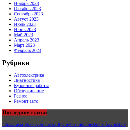
Ноябрь 2023
Октябрь 2023
Сентябрь 2023
Август 2023
Июль 2023
Июнь 2023
Май 2023
Апрель 2023
Март 2023
Февраль 2023
Рубрики
Автоэлектрика
Диагностика
Кузовные работы
Обслуживание
Разное
Ремонт авто
Последние статьи
https://rasi.ru/kak-vybrat-arki-dlya-avto-prakticheskoe-rukovodstvo/