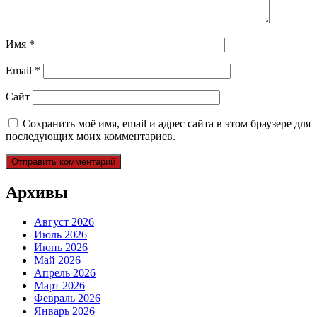
Имя
*
Email
*
Сайт
Сохранить моё имя, email и адрес сайта в этом браузере для
последующих моих комментариев.
Архивы
Август 2026
Июль 2026
Июнь 2026
Май 2026
Апрель 2026
Март 2026
Февраль 2026
Январь 2026