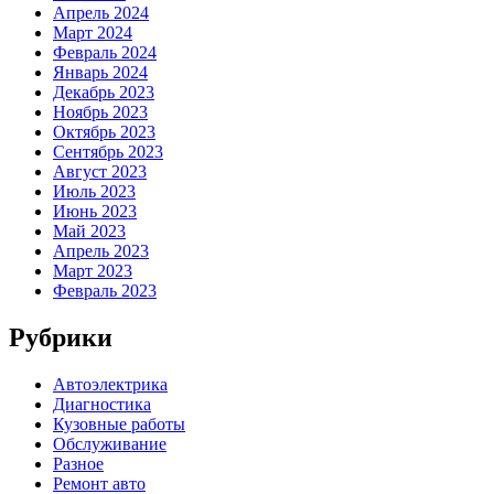
Апрель 2024
Март 2024
Февраль 2024
Январь 2024
Декабрь 2023
Ноябрь 2023
Октябрь 2023
Сентябрь 2023
Август 2023
Июль 2023
Июнь 2023
Май 2023
Апрель 2023
Март 2023
Февраль 2023
Рубрики
Автоэлектрика
Диагностика
Кузовные работы
Обслуживание
Разное
Ремонт авто