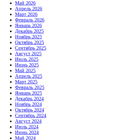
Май 2026
Апрель 2026
Март 2026
Февраль 2026
Январь 2026
Декабрь 2025
Ноябрь 2025
Октябрь 2025
Сентябрь 2025
Август 2025
Июль 2025
Июнь 2025
Май 2025
Апрель 2025
Март 2025
Февраль 2025
Январь 2025
Декабрь 2024
Ноябрь 2024
Октябрь 2024
Сентябрь 2024
Август 2024
Июль 2024
Июнь 2024
Май 2024