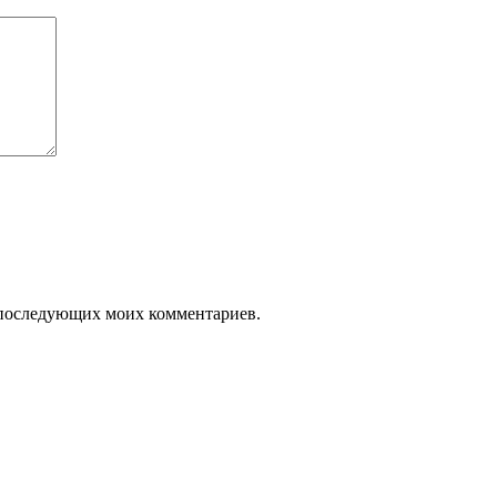
ля последующих моих комментариев.