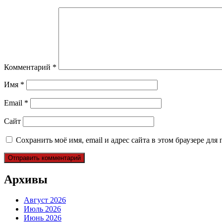
Комментарий
*
Имя
*
Email
*
Сайт
Сохранить моё имя, email и адрес сайта в этом браузере д
Архивы
Август 2026
Июль 2026
Июнь 2026