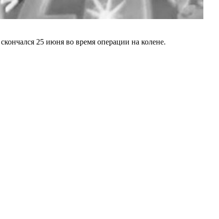
кончался 25 июня во время операции на колене.